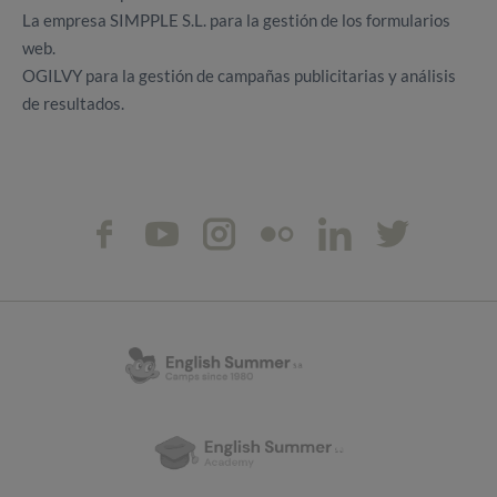
La empresa SIMPPLE S.L. para la gestión de los formularios
web.
OGILVY para la gestión de campañas publicitarias y análisis
de resultados.