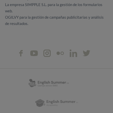
La empresa SIMPPLE S.L. para la gestión de los formularios
web.
OGILVY para la gestión de campañas publicitarias y análisis
de resultados.