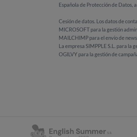
Española de Protección de Datos, a
Cesión de datos. Los datos de conta
MICROSOFT para la gestión adminis
MAILCHIMP para el envío de newsl
La empresa SIMPPLE S.L. para la ge
OGILVY para la gestión de campañas 