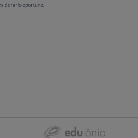
nsiderarlo oportuno.