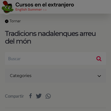
Tornar
Tradicions nadalenques arreu
del món
Categories
Compartir