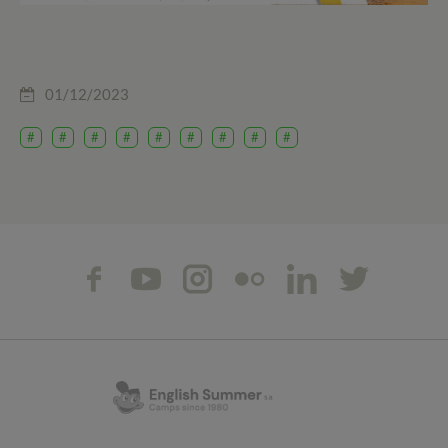
01/12/2023
#
#
#
#
#
#
#
#
#