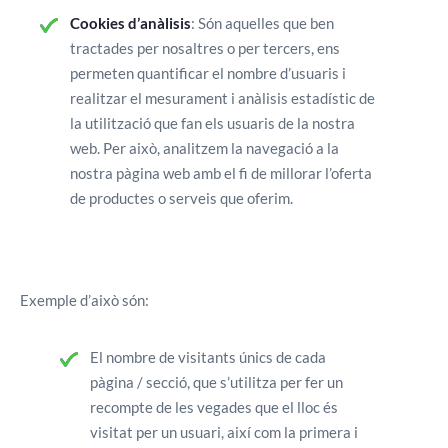
Cookies d’anàlisis
: Són aquelles que ben
tractades per nosaltres o per tercers, ens
permeten quantificar el nombre d’usuaris i
realitzar el mesurament i anàlisis estadístic de
la utilització que fan els usuaris de la nostra
web. Per això, analitzem la navegació a la
nostra pàgina web amb el fi de millorar l’oferta
de productes o serveis que oferim.
Exemple d’això són:
El nombre de visitants únics de cada
pàgina / secció, que s’utilitza per fer un
recompte de les vegades que el lloc és
visitat per un usuari, així com la primera i