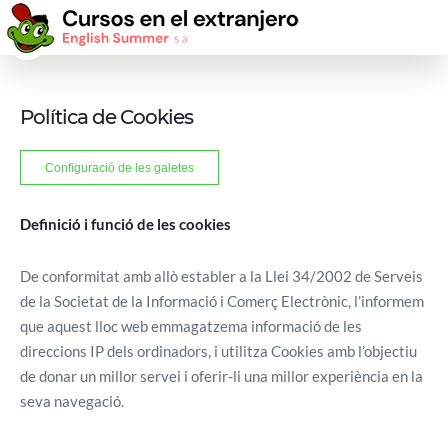
Política de Cookies
Configuració de les galetes
Definició i funció de les cookies
De conformitat amb allò establer a la Llei 34/2002 de Serveis
de la Societat de la Informació i Comerç Electrònic, l’informem
que aquest lloc web emmagatzema informació de les
direccions IP dels ordinadors, i utilitza Cookies amb l’objectiu
de donar un millor servei i oferir-li una millor experiència en la
seva navegació.