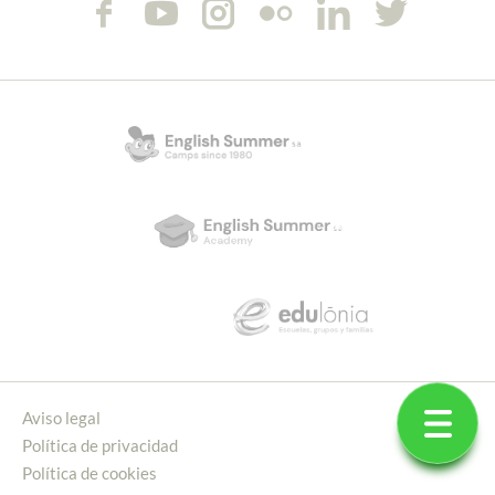
Aviso legal
Política de privacidad
Política de cookies