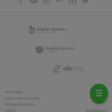
Aviso legal
Política de privacidad
Política de cookies
RGPD
by
eMascaró