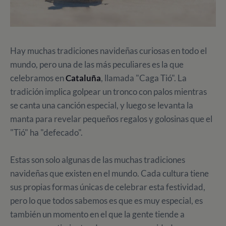
Hay muchas tradiciones navideñas curiosas en todo el
mundo, pero una de las más peculiares es la que
celebramos en
Cataluña
, llamada "Caga Tió". La
tradición implica golpear un tronco con palos mientras
se canta una canción especial, y luego se levanta la
manta para revelar pequeños regalos y golosinas que el
"Tió" ha "defecado".
Estas son solo algunas de las muchas tradiciones
navideñas que existen en el mundo. Cada cultura tiene
sus propias formas únicas de celebrar esta festividad,
pero lo que todos sabemos es que es muy especial, es
también un momento en el que la gente tiende a