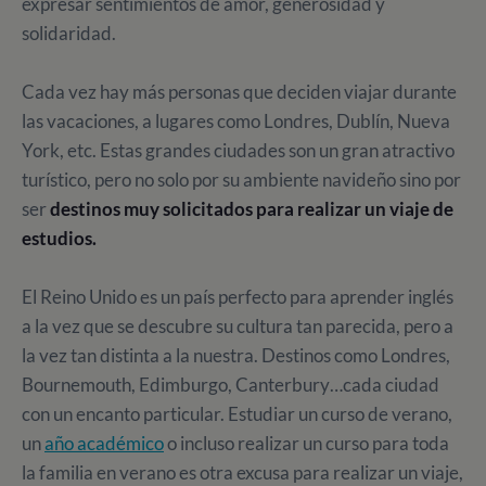
expresar sentimientos de amor, generosidad y
solidaridad.
Cada vez hay más personas que deciden viajar durante
las vacaciones, a lugares como Londres, Dublín, Nueva
York, etc. Estas grandes ciudades son un gran atractivo
turístico, pero no solo por su ambiente navideño sino por
ser
destinos muy solicitados para realizar un viaje de
estudios.
El Reino Unido es un país perfecto para aprender inglés
a la vez que se descubre su cultura tan parecida, pero a
la vez tan distinta a la nuestra. Destinos como Londres,
Bournemouth, Edimburgo, Canterbury…cada ciudad
con un encanto particular. Estudiar un curso de verano,
un
año académico
o incluso realizar un curso para toda
la familia en verano es otra excusa para realizar un viaje,