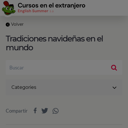
Volver
Tradiciones navideñas en el
mundo
Categories
Compartir