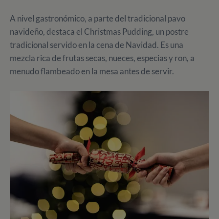
A nivel gastronómico, a parte del tradicional pavo
navideño, destaca el Christmas Pudding, un postre
tradicional servido en la cena de Navidad. Es una
mezcla rica de frutas secas, nueces, especias y ron, a
menudo flambeado en la mesa antes de servir.