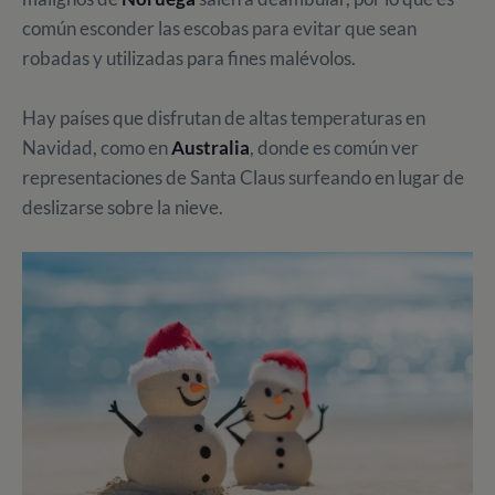
común esconder las escobas para evitar que sean
robadas y utilizadas para fines malévolos.
Hay países que disfrutan de altas temperaturas en
Navidad, como en
Australia
, donde es común ver
representaciones de Santa Claus surfeando en lugar de
deslizarse sobre la nieve.