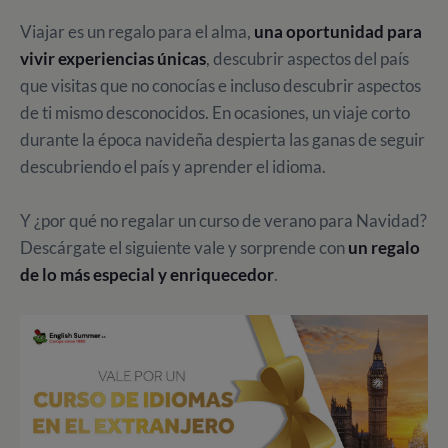
Viajar es un regalo para el alma,
una oportunidad para
vivir experiencias únicas
, descubrir aspectos del país
que visitas que no conocías e incluso descubrir aspectos
de ti mismo desconocidos. En ocasiones, un viaje corto
durante la época navideña despierta las ganas de seguir
descubriendo el país y aprender el idioma.
Y ¿por qué no regalar un curso de verano para Navidad?
Descárgate el siguiente vale y sorprende con
un regalo
de lo más especial y enriquecedor
.