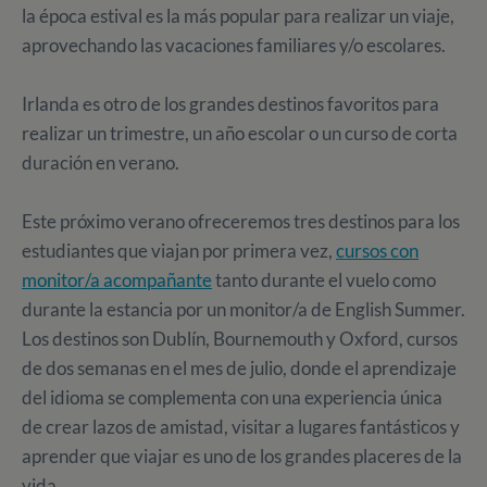
la época estival es la más popular para realizar un viaje,
aprovechando las vacaciones familiares y/o escolares.
Irlanda es otro de los grandes destinos favoritos para
realizar un trimestre, un año escolar o un curso de corta
duración en verano.
Este próximo verano ofreceremos tres destinos para los
estudiantes que viajan por primera vez,
cursos con
monitor/a acompañante
tanto durante el vuelo como
durante la estancia por un monitor/a de English Summer.
Los destinos son Dublín, Bournemouth y Oxford, cursos
de dos semanas en el mes de julio, donde el aprendizaje
del idioma se complementa con una experiencia única
de crear lazos de amistad, visitar a lugares fantásticos y
aprender que viajar es uno de los grandes placeres de la
vida.