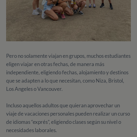
Pero no solamente viajan en grupos, muchos estudiantes
eligen viajar en otras fechas, de manera más
independiente, eligiendo fechas, alojamiento y destinos
que se adapten a lo que necesitan, como Niza, Bristol,
Los Angeles o Vancouver.
Incluso aquellos adultos que quieran aprovechar un
viaje de vacaciones personales pueden realizar un curso
de idiomas “exprés”, eligiendo clases según su nivel o
necesidades laborales.