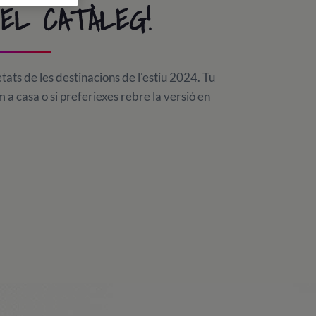
 EL CATÀLEG!
tats de les destinacions de l'estiu 2024. Tu
em a casa o si preferiexes rebre la versió en