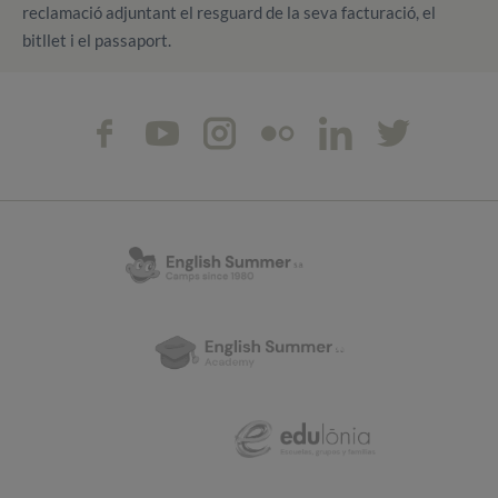
reclamació adjuntant el resguard de la seva facturació, el
bitllet i el passaport.