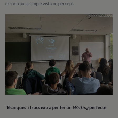
errors que a simple vista no perceps.
Tècniques i trucs extra per fer un
Writing
perfecte