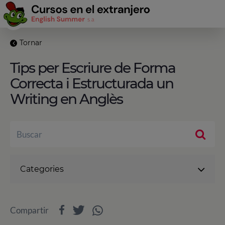
Tornar
Tips per Escriure de Forma
Correcta i Estructurada un
Writing en Anglès
Categories
Compartir