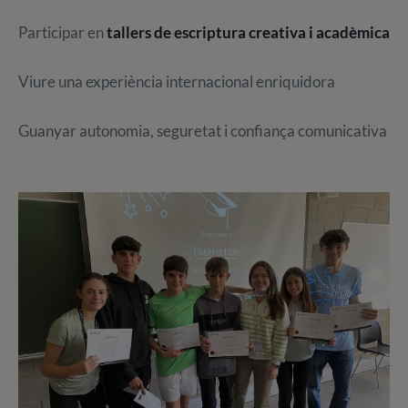
Participar en
tallers de escriptura creativa i acadèmica
Viure una experiència internacional enriquidora
Guanyar autonomia, seguretat i confiança comunicativa