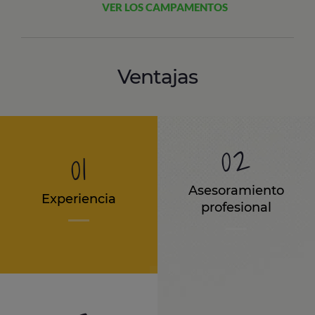
VER LOS CAMPAMENTOS
Ventajas
02
01
Asesoramiento
Experiencia
profesional