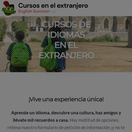
CURSOS DE
IDIOMAS
EN EL
EXTRANJERO
¡Vive una experiencia única!
Aprende un idioma, descubre una cultura, haz amigos y
llévate mil recuerdos a casa.
Hay multitud de opciones,
rellena nuestro formulario de petición de información ¡y no te