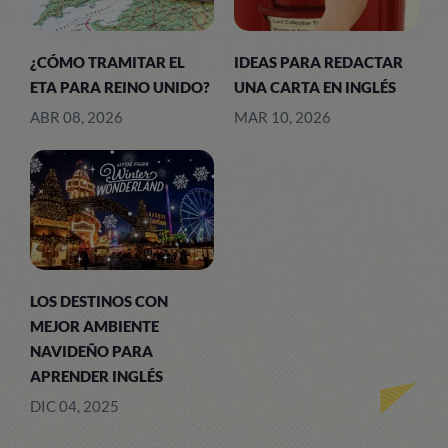
¿CÓMO TRAMITAR EL
IDEAS PARA REDACTAR
ETA PARA REINO UNIDO?
UNA CARTA EN INGLÉS
ABR 08, 2026
MAR 10, 2026
LOS DESTINOS CON
MEJOR AMBIENTE
NAVIDEÑO PARA
APRENDER INGLÉS
DIC 04, 2025