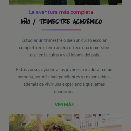
La aventura más completa
AÑO / TRIMESTRE ACADÉMICO
Estudiar un trimestre o bien un curso escolar
completo en el extranjero ofrece una inmersión
total en la cultura y el idioma del país.
Estos cursos ayudan a los jóvenes a madurar como
persona, ser más independientes y responsables,
además de vivir una experiencia que jamás
olvidarán.
VER MÁS