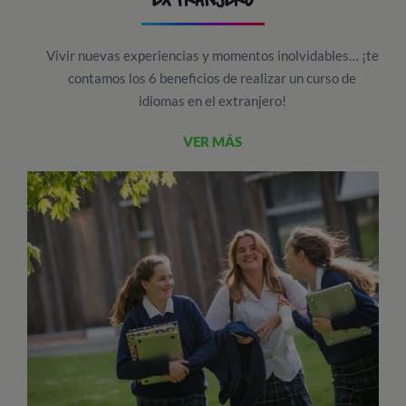
Vivir nuevas experiencias y momentos inolvidables… ¡te
contamos los 6 beneficios de realizar un curso de
idiomas en el extranjero!
VER MÁS