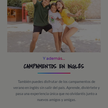
Y además...
CAMPAMENTOS EN INGLÉS
También puedes disfrutar de los campamentos de
verano en inglés sin salir del país. Aprende, diviértete y
pasa una experiencia única que no olvidaréis junto a
nuevos amigos y amigas.