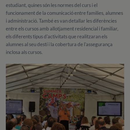
estudiant, quines són les normes del curs i el
funcionament de la comunicació entre families, alumnes
i administració. També es van detallar les diferències
entre els cursos amb allotjament residencial i familiar,
els diferents tipus d'activitats que realitzaran els
alumnes al seu destí i la cobertura de l'assegurança
inclosa als cursos.