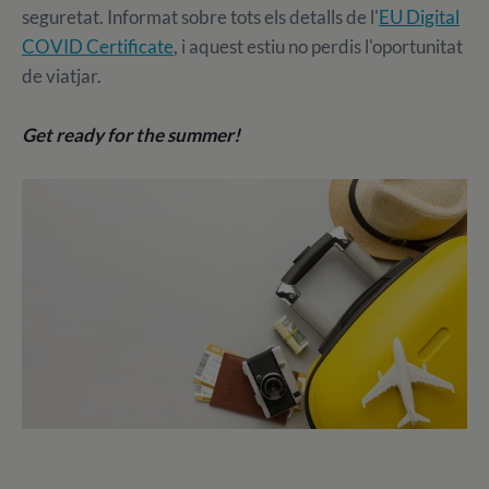
seguretat. Informat sobre tots els detalls de l'
EU Digital
COVID Certificate
, i aquest estiu no perdis l'oportunitat
de viatjar.
Get ready for the summer!