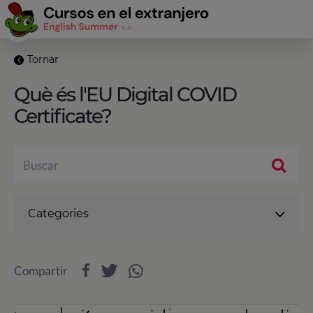
Tornar
Què és l'EU Digital COVID
Certificate?
Categories
Compartir