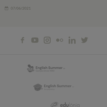
07/06/2021