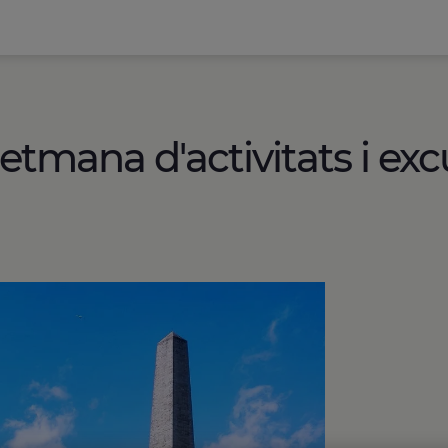
setmana d'activitats i exc