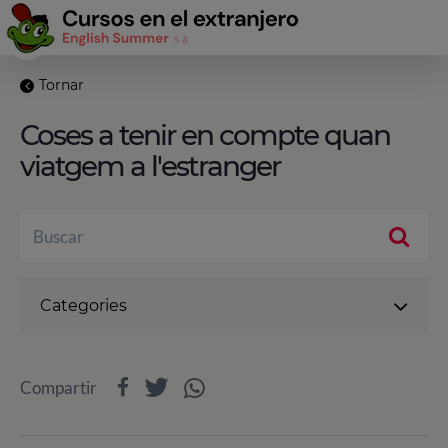
Tornar
Coses a tenir en compte quan
viatgem a l'estranger
Categories
Compartir