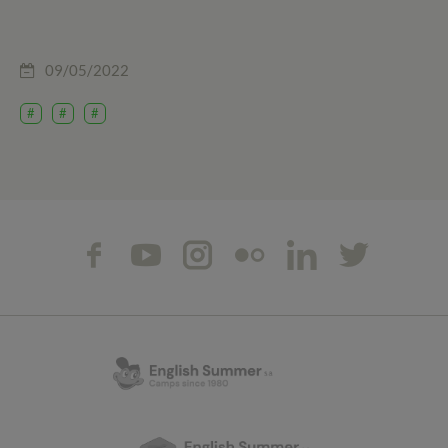
09/05/2022
#
#
#