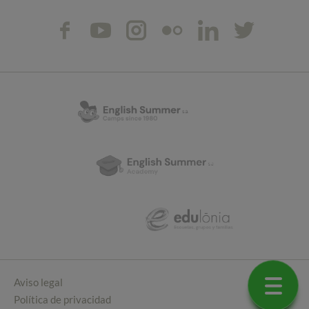
Aviso legal
Política de privacidad