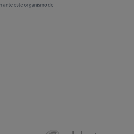
n ante este organismo de