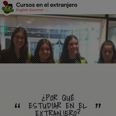
¿POR QUÉ
ESTUDIAR EN EL
EXTRANJERO?