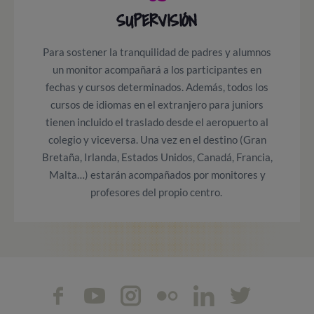
SUPERVISIÓN
Para sostener la tranquilidad de padres y alumnos
un monitor acompañará a los participantes en
fechas y cursos determinados. Además, todos los
cursos de idiomas en el extranjero para juniors
tienen incluido el traslado desde el aeropuerto al
colegio y viceversa. Una vez en el destino (Gran
Bretaña, Irlanda, Estados Unidos, Canadá, Francia,
Malta…) estarán acompañados por monitores y
profesores del propio centro.