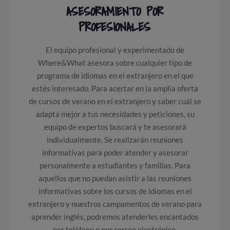
ASESORAMIENTO POR
PROFESIONALES
El equipo profesional y experimentado de
Where&What asesora sobre cualquier tipo de
programa de idiomas en el extranjero en el que
estés interesado. Para acertar en la amplia oferta
de cursos de verano en el extranjero y saber cuál se
adapta mejor a tus necesidades y peticiones, su
equipo de expertos buscará y te asesorará
individualmente. Se realizarán
reuniones
informativas
para poder atender y asesorar
personalmente a estudiantes y familias. Para
aquellos que no puedan asistir a las reuniones
informativas sobre los cursos de idiomas en el
extranjero y nuestros campamentos de verano para
aprender inglés, podremos atenderles encantados
por
teléfono o por correo electrónico.