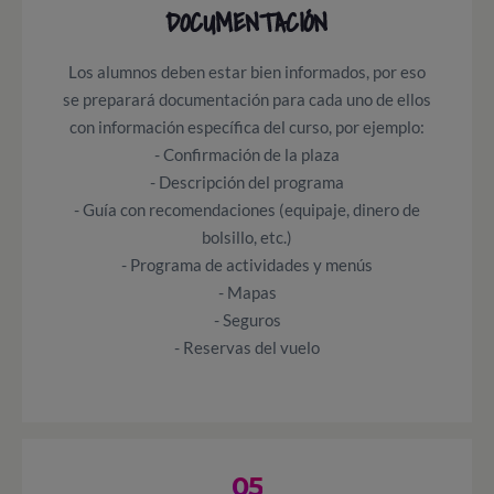
DOCUMENTACIÓN
Los alumnos deben estar bien informados, por eso
se preparará documentación para cada uno de ellos
con información específica del curso, por ejemplo:
- Confirmación de la plaza
- Descripción del programa
- Guía con recomendaciones (equipaje, dinero de
bolsillo, etc.)
- Programa de actividades y menús
- Mapas
- Seguros
- Reservas del vuelo
05