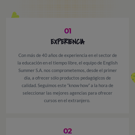
01
EXPERIENCIA
Con más de 40 años de experiencia en el sector de
la educación en el tiempo libre, el equipo de English
Summer S.A. nos comprometemos, desde el primer
día, a ofrecer sólo productos pedagógicos de
calidad. Seguimos este “know how” a la hora de
seleccionar las mejores agencias para ofrecer
cursos en el extranjero.
02