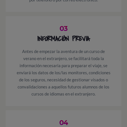
03
INFORMACIÓN PREVIA
Antes de empezar la aventura de un curso de
verano en el extranjero, se facilitará toda la
información necesaria para preparar el viaje, se
enviará los datos de los/las monitores, condiciones
de los seguros, necesidad de gestionar visados o
convalidaciones a aquellos futuros alumnos de los
cursos de idiomas en el extranjero.
04