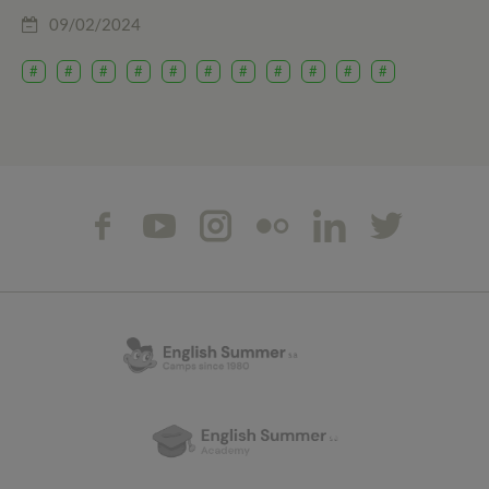
09/02/2024
#
#
#
#
#
#
#
#
#
#
#