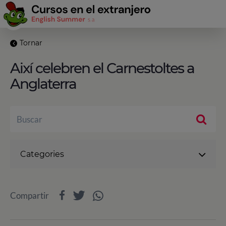
Tornar
Així celebren el Carnestoltes a
Anglaterra
Categories
Compartir