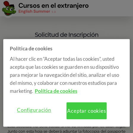
Solicitud de Inscripción
Política de cookies
Al hacer clic en “Aceptar todas las cookies”, usted
acepta que las cookies se guarden en su dispositivo
para mejorar la navegación del sitio, analizar el uso
del mismo, y colaborar con nuestros estudios para
marketing.
Política de cookies
Configuración
Aceptar cookies