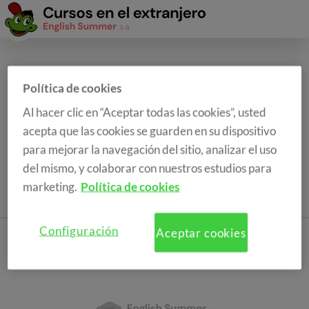
Formulario de reserva
Política de cookies
Al hacer clic en “Aceptar todas las cookies”, usted
acepta que las cookies se guarden en su dispositivo
para mejorar la navegación del sitio, analizar el uso
del mismo, y colaborar con nuestros estudios para
marketing.
Política de cookies
Configuración
Aceptar cookies