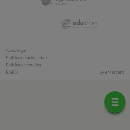
Aviso legal
Política de privacidad
Política de cookies
RGPD
by
eMascaró