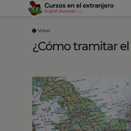
Volver
¿Cómo tramitar el