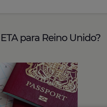
 ETA para Reino Unido?