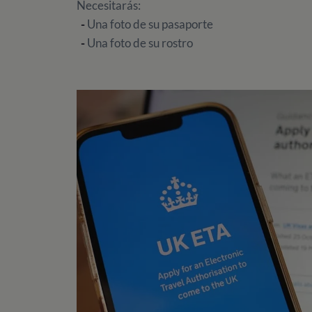
Necesitarás:
-
Una foto de su pasaporte
-
Una foto de su rostro