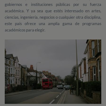
gobiernos e instituciones públicas por su fuerza
académica.
Y ya sea que estés interesado en artes,
ciencias, ingeniería, negocios o cualquier otra disciplina,
este país ofrece una amplia gama de programas
académicos para elegir.