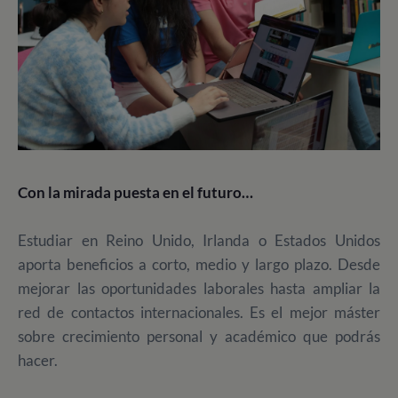
Con la mirada puesta en el futuro…
Estudiar en Reino Unido, Irlanda o Estados Unidos
aporta beneficios a corto, medio y largo plazo. Desde
mejorar las oportunidades laborales hasta ampliar la
red de contactos internacionales. Es el mejor máster
sobre crecimiento personal y académico que podrás
hacer.