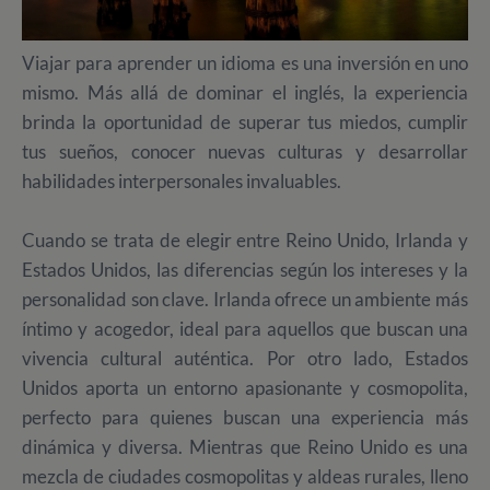
Viajar para aprender un idioma es una inversión en uno
mismo. Más allá de dominar el inglés, la experiencia
brinda la oportunidad de superar tus miedos, cumplir
tus sueños, conocer nuevas culturas y desarrollar
habilidades interpersonales invaluables.
Cuando se trata de elegir entre Reino Unido, Irlanda y
Estados Unidos, las diferencias según los intereses y la
personalidad son clave. Irlanda ofrece un ambiente más
íntimo y acogedor, ideal para aquellos que buscan una
vivencia cultural auténtica. Por otro lado, Estados
Unidos aporta un entorno apasionante y cosmopolita,
perfecto para quienes buscan una experiencia más
dinámica y diversa. Mientras que Reino Unido
es una
mezcla de ciudades cosmopolitas y aldeas rurales, lleno