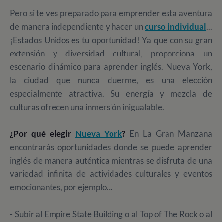
Pero si te ves preparado para emprender esta aventura
de manera independiente y hacer un
curso individual
...
¡Estados Unidos es tu oportunidad! Ya que c
on su gran
extensión y diversidad cultural, proporciona un
escenario dinámico para aprender inglés. Nueva York,
la ciudad que nunca duerme, es una elección
especialmente atractiva. Su energía y mezcla de
culturas ofrecen una inmersión inigualable.
¿Por qué elegir
Nueva York
?
En
La Gran Manzana
encontrarás oportunidades donde se puede aprender
inglés de manera auténtica mientras se disfruta de una
variedad infinita de actividades culturales y eventos
emocionantes, por ejemplo…
- Subir al Empire State Building o al Top of The Rock o al