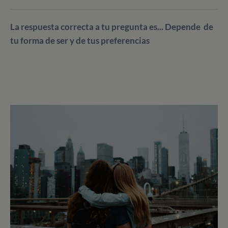
La respuesta correcta a tu pregunta es... Depende de
tu forma de ser y de tus preferencias