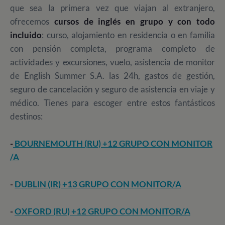
que sea la primera vez que viajan al extranjero,
ofrecemos
cursos de inglés en grupo y con todo
incluido
: curso, alojamiento en residencia o en familia
con pensión completa, programa completo de
actividades y excursiones, vuelo, asistencia de monitor
de English Summer S.A. las 24h, gastos de gestión,
seguro de cancelación y seguro de asistencia en viaje y
médico. Tienes para escoger entre estos fantásticos
destinos:
-
BOURNEMOUTH (RU) +12 GRUPO CON MONITOR
/A
-
DUBLIN (IR) +13 GRUPO CON MONITOR/A
-
OXFORD (RU) +12 GRUPO CON MONITOR/A