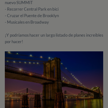
nuevo SUMMIT
- Recorrer Central Park en bici
- Cruzar el Puente de Brooklyn
- Musicales en Broadway
¡Y podríamos hacer un largo listado de planes increíbles
por hacer!