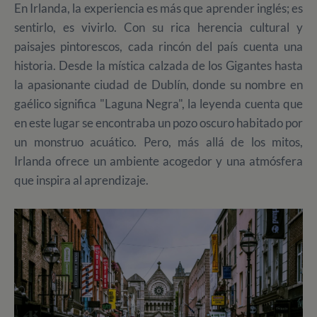
En Irlanda, la experiencia es más que aprender inglés; es
sentirlo, es vivirlo. Con su rica herencia cultural y
paisajes pintorescos, cada rincón del país cuenta una
historia. Desde la mística calzada de los Gigantes hasta
la apasionante ciudad de Dublín, donde su nombre en
gaélico significa "Laguna Negra", la leyenda cuenta que
en este lugar se encontraba un pozo oscuro habitado por
un monstruo acuático. Pero, más allá de los mitos,
Irlanda ofrece un ambiente acogedor y una atmósfera
que inspira al aprendizaje.