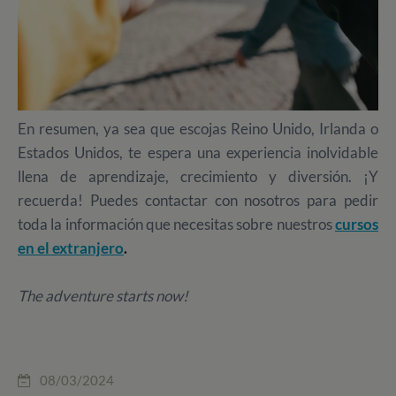
En resumen, ya sea que escojas Reino Unido, Irlanda o
Estados Unidos, te espera una experiencia inolvidable
llena de aprendizaje, crecimiento y diversión. ¡Y
recuerda! Puedes contactar con nosotros para pedir
toda la información que necesitas sobre nuestros
cursos
en el extranjero
.
The adventure starts now!
08/03/2024