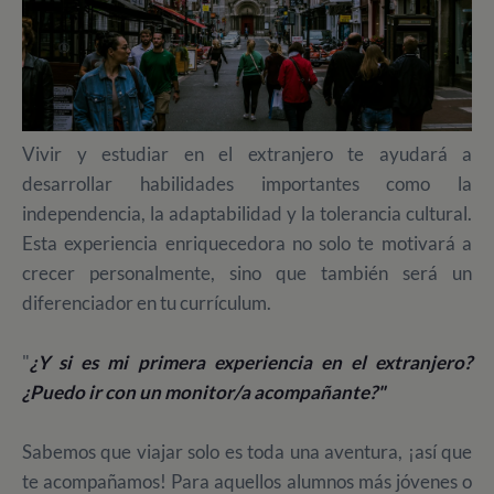
Vivir y estudiar en el extranjero te ayudará a
desarrollar habilidades importantes como la
independencia, la adaptabilidad y la tolerancia cultural.
Esta experiencia enriquecedora no solo te motivará a
crecer personalmente, sino que también será un
diferenciador en tu currículum.
"
¿Y si es mi primera experiencia en el extranjero?
¿Puedo ir con un monitor/a acompañante?"
Sabemos que viajar solo es toda una aventura, ¡así que
te acompañamos!
Para aquellos alumnos más jóvenes o