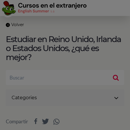
Volver
Estudiar en Reino Unido, Irlanda
o Estados Unidos, ¿qué es
mejor?
Categories
Compartir