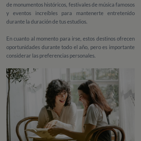
de monumentos históricos, festivales de música famosos
y eventos increíbles para mantenerte entretenido
durante la duración de tus estudios.
En cuanto al momento para irse, estos destinos ofrecen
oportunidades durante todo el año, pero es importante
considerar las preferencias personales.