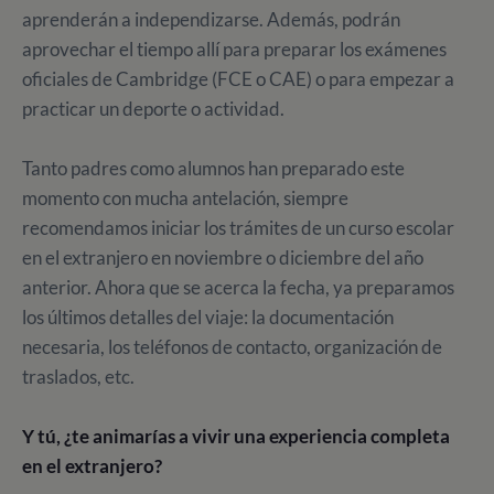
aprenderán a independizarse. Además, podrán
aprovechar el tiempo allí para preparar los exámenes
oficiales de Cambridge (FCE o CAE) o para empezar a
practicar un deporte o actividad.
Tanto padres como alumnos han preparado este
momento con mucha antelación, siempre
recomendamos iniciar los trámites de un curso escolar
en el extranjero en noviembre o diciembre del año
anterior. Ahora que se acerca la fecha, ya preparamos
los últimos detalles del viaje: la documentación
necesaria, los teléfonos de contacto, organización de
traslados, etc.
Y tú, ¿te animarías a vivir una experiencia completa
en el extranjero?