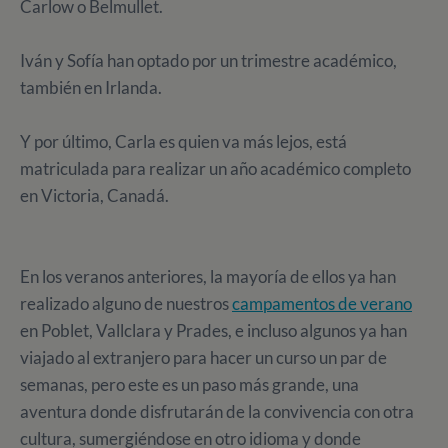
Carlow o Belmullet.
Iván y Sofía han optado por un trimestre académico,
también en Irlanda.
Y por último, Carla es quien va más lejos, está
matriculada para realizar un año académico completo
en Victoria, Canadá.
En los veranos anteriores, la mayoría de ellos ya han
realizado alguno de nuestros
campamentos de verano
en Poblet, Vallclara y Prades, e incluso algunos ya han
viajado al extranjero para hacer un curso un par de
semanas, pero este es un paso más grande, una
aventura donde disfrutarán de la convivencia con otra
cultura, sumergiéndose en otro idioma y donde