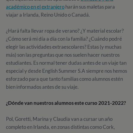
académico en el extranjero
harán sus maletas para
viajar a Irlanda, Reino Unido o Canadá.
¿Hará falta llevar ropa de verano? ¿Y material escolar?
¿Cómo será mi día a día con la familia? ¿Cuándo podré
elegir las actividades extraescolares? Estas (y muchas
más) son las preguntas que nos suelen hacer nuestros
estudiantes. Es normal tener dudas antes de un viaje tan
especial y desde English Summer S.A siempre nos hemos
esforzado para que tanto familias como alumnos estén
bien informados antes de su viaje.
¿Dónde van nuestros alumnos este curso 2021-2022?
Pol, Goretti, Marina y Claudia van a cursar un año
completo en Irlanda, en zonas distintas como Cork,