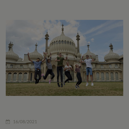
16/08/2021