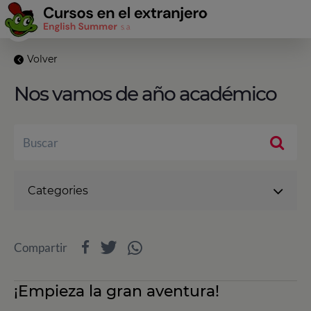
Volver
Nos vamos de año académico
Categories
Compartir
¡Empieza la gran aventura!