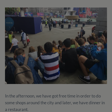
In the afternoon, we have got free time in order to do
some shops around the city and later, we have dinner in
a restaurant.