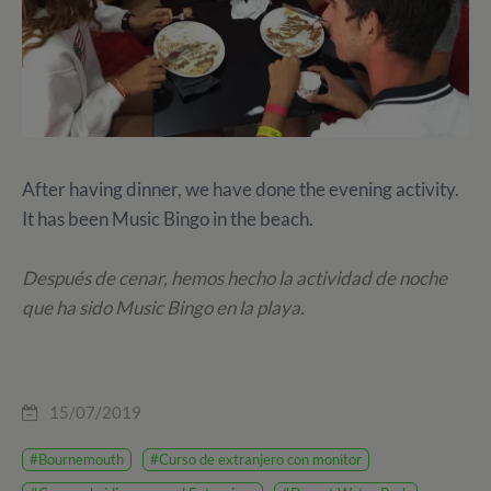
After having dinner, we have done the evening activity.
It has been Music Bingo in the beach.
Después de cenar, hemos hecho la actividad de noche
que ha sido Music Bingo en la playa.
15/07/2019
#Bournemouth
#Curso de extranjero con monitor