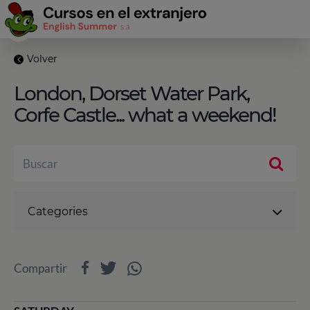
Volver
London, Dorset Water Park,
Corfe Castle... what a weekend!
Categories
Compartir