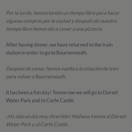
Por la tarde, hemos tenido un tiempo libre para hacer
algunas compras por la ciudad y después de nuestro
tiempo libre hemos ido a cenar a una pizzería.
After having dinner, we have returned to the train
station in order to go to Bournemouth.
Después de cenar, hemos vuelto a la estación de tren
para volver a Bournemouth.
It has been a fun day! Tomorrow we will go to Dorset
Water Park and to Corfe Castle.
¡Ha sido un día muy divertido! Mañana iremos al Dorset
Water Park y al Corfe Castle.