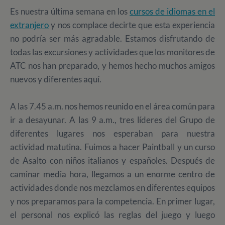
Es nuestra última semana en los
cursos de idiomas en el
extranjero
y nos complace decirte que esta experiencia
no podría ser más agradable. Estamos disfrutando de
todas las excursiones y actividades que los monitores de
ATC nos han preparado, y hemos hecho muchos amigos
nuevos y diferentes aquí.
A las 7.45 a.m. nos hemos reunido en el área común para
ir a desayunar. A las 9 a.m., tres líderes del Grupo de
diferentes lugares nos esperaban para nuestra
actividad matutina. Fuimos a hacer Paintball y un curso
de Asalto con niños italianos y españoles. Después de
caminar media hora, llegamos a un enorme centro de
actividades donde nos mezclamos en diferentes equipos
y nos preparamos para la competencia. En primer lugar,
el personal nos explicó las reglas del juego y luego