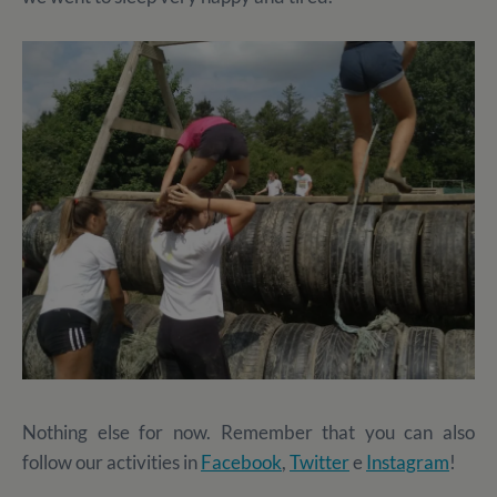
Nothing else for now. Remember that you can also
follow our activities in
Facebook
,
Twitter
e
Instagram
!