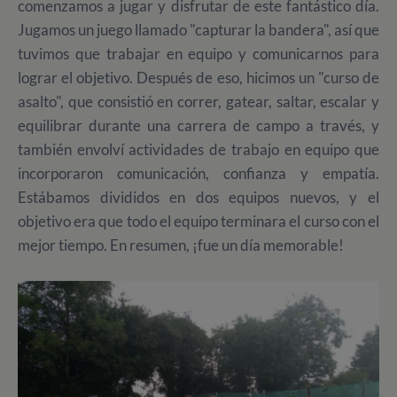
comenzamos a jugar y disfrutar de este fantástico día.
Jugamos un juego llamado "capturar la bandera", así que
tuvimos que trabajar en equipo y comunicarnos para
lograr el objetivo. Después de eso, hicimos un "curso de
asalto", que consistió en correr, gatear, saltar, escalar y
equilibrar durante una carrera de campo a través, y
también envolví actividades de trabajo en equipo que
incorporaron comunicación, confianza y empatía.
Estábamos divididos en dos equipos nuevos, y el
objetivo era que todo el equipo terminara el curso con el
mejor tiempo. En resumen, ¡fue un día memorable!