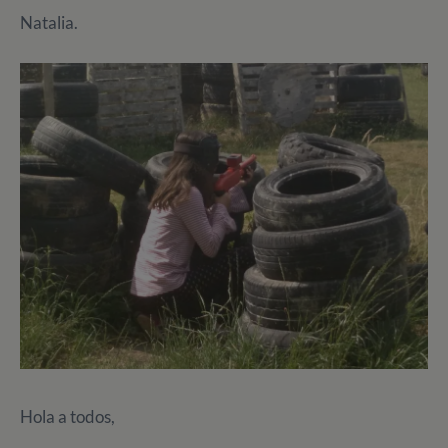
Natalia.
Hola a todos,