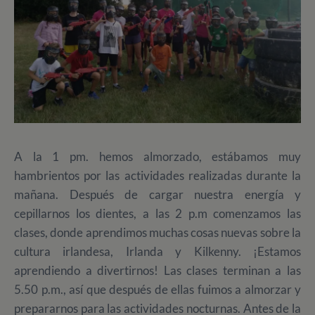
A la 1 pm. hemos almorzado, estábamos muy
hambrientos por las actividades realizadas durante la
mañana. Después de cargar nuestra energía y
cepillarnos los dientes, a las 2 p.m comenzamos las
clases, donde aprendimos muchas cosas nuevas sobre la
cultura irlandesa, Irlanda y Kilkenny. ¡Estamos
aprendiendo a divertirnos! Las clases terminan a las
5.50 p.m., así que después de ellas fuimos a almorzar y
prepararnos para las actividades nocturnas. Antes de la