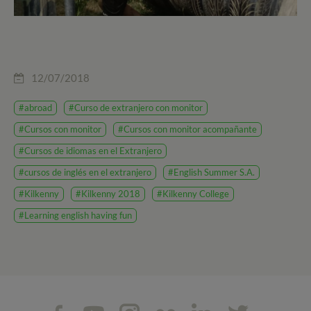
12/07/2018
#abroad
#Curso de extranjero con monitor
#Cursos con monitor
#Cursos con monitor acompañante
#Cursos de idiomas en el Extranjero
#cursos de inglés en el extranjero
#English Summer S.A.
#Kilkenny
#Kilkenny 2018
#Kilkenny College
#Learning english having fun