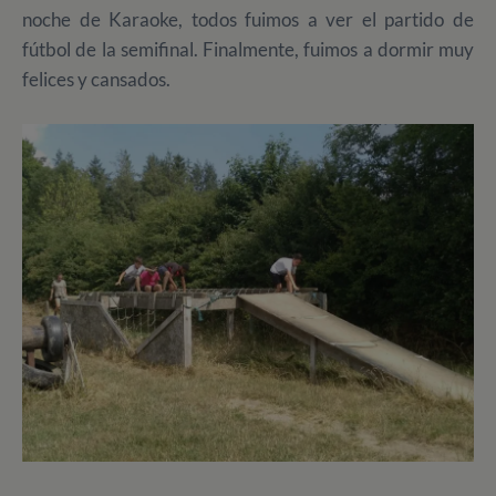
noche de Karaoke, todos fuimos a ver el partido de
fútbol de la semifinal. Finalmente, fuimos a dormir muy
felices y cansados.