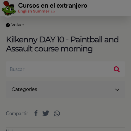
Volver
Kilkenny DAY 10 - Paintball and
Assault course morning
Categories
Compartir