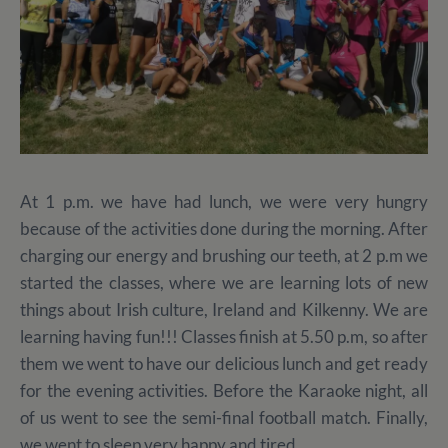
At 1 p.m. we have had lunch, we were very hungry
because of the activities done during the morning. After
charging our energy and brushing our teeth, at 2 p.m we
started the classes, where we are learning lots of new
things about Irish culture, Ireland and Kilkenny. We are
learning having fun!!! Classes finish at 5.50 p.m, so after
them we went to have our delicious lunch and get ready
for the evening activities. Before the Karaoke night, all
of us went to see the semi-final football match. Finally,
we went to sleep very happy and tired.