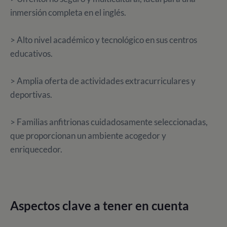
inmersión completa en el inglés.
> Alto nivel académico y tecnológico en sus centros
educativos.
> Amplia oferta de actividades extracurriculares y
deportivas.
> Familias anfitrionas cuidadosamente seleccionadas,
que proporcionan un ambiente acogedor y
enriquecedor.
Aspectos clave a tener en cuenta