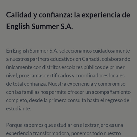
Calidad y confianza: la experiencia de
English Summer S.A.
En English Summer S.A. seleccionamos cuidadosamente
a nuestros partners educativos en Canadá, colaborando
únicamente con distritos escolares públicos de primer
nivel, programas certificados y coordinadores locales
de total confianza. Nuestra experiencia y compromiso
con las familias nos permite ofrecer un acompañamiento
completo, desde la primera consulta hasta el regreso del
estudiante.
Porque sabemos que estudiar en el extranjero es una
experiencia transformadora, ponemos todo nuestro