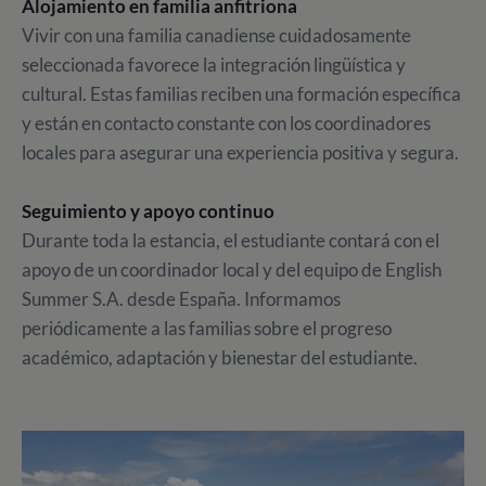
Alojamiento en familia anfitriona
Vivir con una familia canadiense cuidadosamente
seleccionada favorece la integración lingüística y
cultural. Estas familias reciben una formación específica
y están en contacto constante con los coordinadores
locales para asegurar una experiencia positiva y segura.
Seguimiento y apoyo continuo
Durante toda la estancia, el estudiante contará con el
apoyo de un coordinador local y del equipo de English
Summer S.A. desde España. Informamos
periódicamente a las familias sobre el progreso
académico, adaptación y bienestar del estudiante.