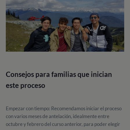
Consejos para familias que inician
este proceso
Empezar con tiempo: Recomendamos iniciar el proceso
con varios meses de antelación, idealmente entre
octubre y febrero del curso anterior, para poder elegir