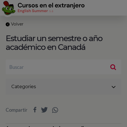
Volver
Estudiar un semestre o año
académico en Canadá
Categories
Compartir