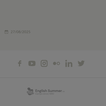
27/08/2025