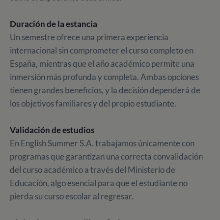
Duración de la estancia
Un semestre ofrece una primera experiencia
internacional sin comprometer el curso completo en
España, mientras que el año académico permite una
inmersión más profunda y completa. Ambas opciones
tienen grandes beneficios, y la decisión dependerá de
los objetivos familiares y del propio estudiante.
Validación de estudios
En English Summer S.A. trabajamos únicamente con
programas que garantizan una correcta convalidación
del curso académico a través del Ministerio de
Educación, algo esencial para que el estudiante no
pierda su curso escolar al regresar.