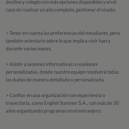
destino y colegio con más opciones disponibles y en el
caso de realizar un año completo, gestionar el visado.
> Tener en cuenta las preferencias del estudiante, pero
también orientarlo sobre lo que implica vivir fuera
durante varios meses.
> Asistir a sesiones informativas o reuniones
personalizadas, donde nuestro equipo resolverá todas
las dudas de manera detallada y personalizada.
> Confiar en una organización con experiencia y
trayectoria, como English Summer S.A., con más de 30
años organizando programas en el extranjero.