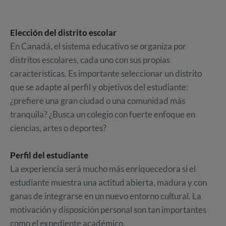
Elección del distrito escolar
En Canadá, el sistema educativo se organiza por
distritos escolares, cada uno con sus propias
características. Es importante seleccionar un distrito
que se adapte al perfil y objetivos del estudiante:
¿prefiere una gran ciudad o una comunidad más
tranquila? ¿Busca un colegio con fuerte enfoque en
ciencias, artes o deportes?
Perfil del estudiante
La experiencia será mucho más enriquecedora si el
estudiante muestra una actitud abierta, madura y con
ganas de integrarse en un nuevo entorno cultural. La
motivación y disposición personal son tan importantes
como el expediente académico.