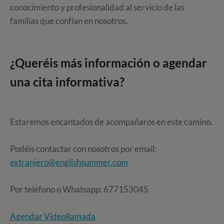
conocimiento y profesionalidad al servicio de las
familias que confían en nosotros.
¿Queréis más información o agendar
una cita informativa?
Estaremos encantados de acompañaros en este camino.
Podéis contactar con nosotros por email:
extranjero@englishsummer.com
Por teléfono o Whatsapp: 677153045
Agendar Videollamada