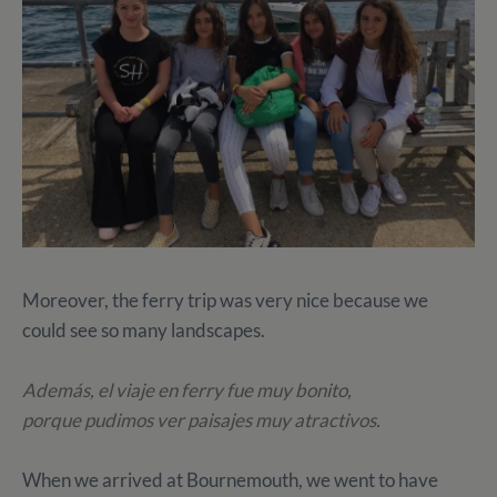
Moreover, the ferry trip was very nice because we
could see so many landscapes.
Además, el viaje en ferry fue muy bonito,
porque pudimos ver paisajes muy atractivos.
When we arrived at Bournemouth, we went to have