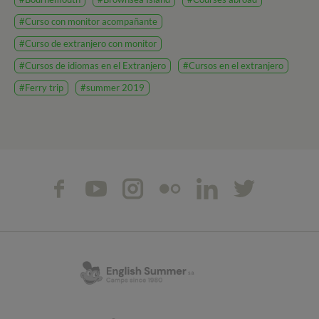
#Curso con monitor acompañante
#Curso de extranjero con monitor
#Cursos de idiomas en el Extranjero
#Cursos en el extranjero
#Ferry trip
#summer 2019