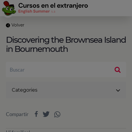
Volver
Discovering the Brownsea Island
in Bournemouth
Categories
Compartir