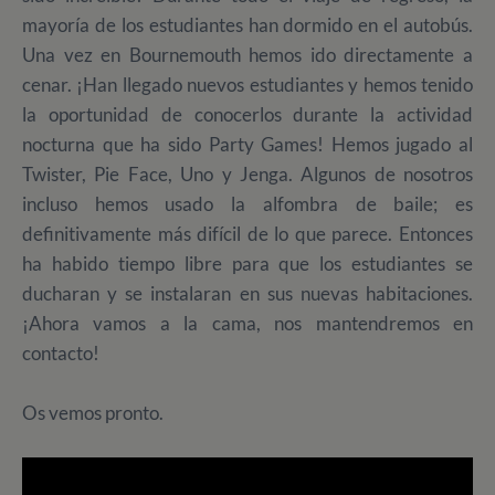
mayoría de los estudiantes han dormido en el autobús.
Una vez en Bournemouth hemos ido directamente a
cenar. ¡Han llegado nuevos estudiantes y hemos tenido
la oportunidad de conocerlos durante la actividad
nocturna que ha sido Party Games! Hemos jugado al
Twister, Pie Face, Uno y Jenga. Algunos de nosotros
incluso hemos usado la alfombra de baile; es
definitivamente más difícil de lo que parece. Entonces
ha habido tiempo libre para que los estudiantes se
ducharan y se instalaran en sus nuevas habitaciones.
¡Ahora vamos a la cama, nos mantendremos en
contacto!
Os vemos pronto.