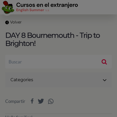
Volver
DAY 8 Bournemouth - Trip to
Brighton!
Categories
Compartir