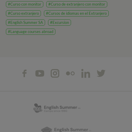
#Curso con monitor
#Curso de extranjero con monitor
#Curso extranjero
#Cursos de idiomas en el Extranjero
#English Summer SA
#Excursion
#Language courses abroad