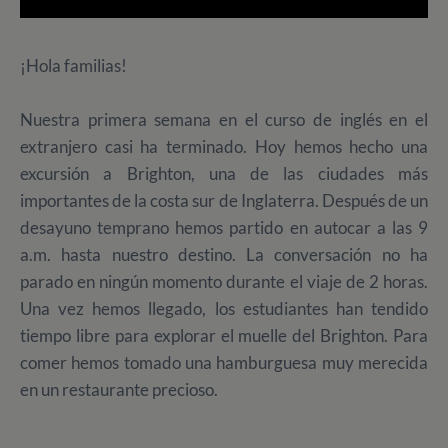
¡Hola familias!
Nuestra primera semana en el curso de inglés en el
extranjero casi ha terminado. Hoy hemos hecho una
excursión a Brighton, una de las ciudades más
importantes de la costa sur de Inglaterra. Después de un
desayuno temprano hemos partido en autocar a las 9
a.m. hasta nuestro destino. La conversación no ha
parado en ningún momento durante el viaje de 2 horas.
Una vez hemos llegado, los estudiantes han tendido
tiempo libre para explorar el muelle del Brighton. Para
comer hemos tomado una hamburguesa muy merecida
en un restaurante precioso.