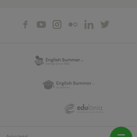
Aviso legal