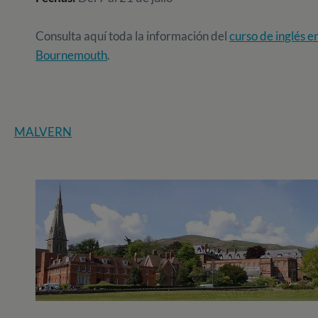
Consulta aquí toda la información del
curso de inglés e
Bournemouth
.
MALVERN