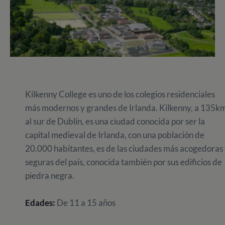
Kilkenny College es uno de los colegios residenciales
más modernos y grandes de Irlanda. Kilkenny, a 135k
al sur de Dublín, es una ciudad conocida por ser la
capital medieval de Irlanda, con una población de
20.000 habitantes, es de las ciudades más acogedoras
seguras del país, conocida también por sus edificios de
piedra negra.
Edades:
De 11 a 15 años