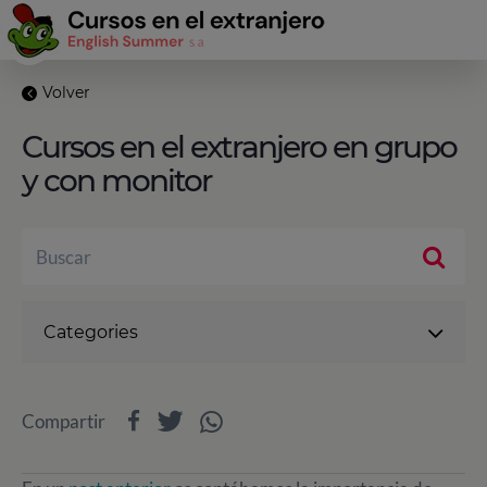
Volver
Cursos en el extranjero en grupo
y con monitor
Categories
Compartir