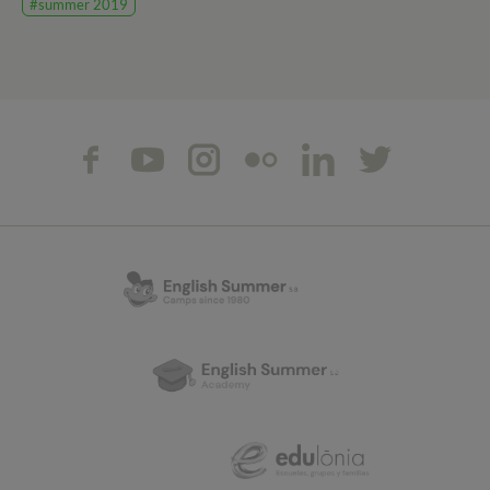
#summer 2019