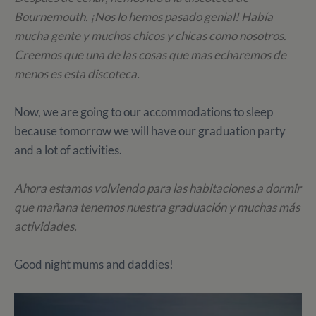
Bournemouth. ¡Nos lo hemos pasado genial! Había
mucha gente y muchos chicos y chicas como nosotros.
Creemos que una de las cosas que mas echaremos de
menos es esta discoteca.
Now, we are going to our accommodations to sleep
because tomorrow we will have our graduation party
and a lot of activities.
Ahora estamos volviendo para las habitaciones a dormir
que mañana tenemos nuestra graduación y muchas más
actividades.
Good night mums and daddies!