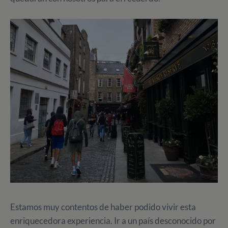
Estamos muy contentos de haber podido vivir esta
enriquecedora experiencia. Ir a un país desconocido por