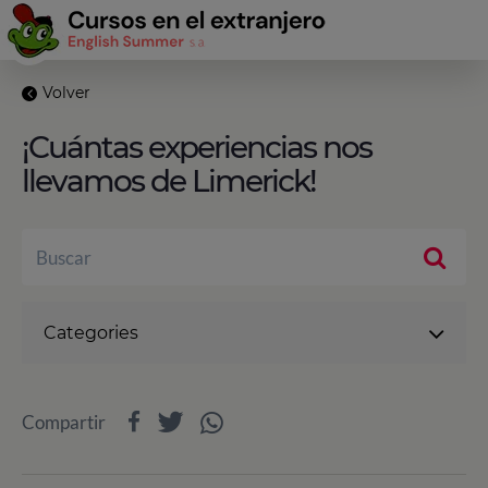
Volver
¡Cuántas experiencias nos
llevamos de Limerick!
Categories
Compartir