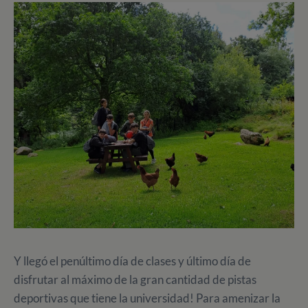
Y llegó el penúltimo día de clases y último día de
disfrutar al máximo de la gran cantidad de pistas
deportivas que tiene la universidad! Para amenizar la