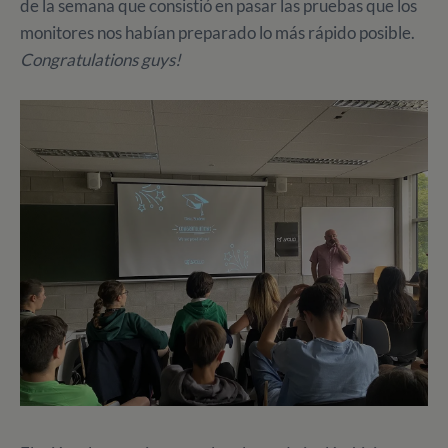
de la semana que consistió en pasar las pruebas que los
monitores nos habían preparado lo más rápido posible.
Congratulations guys!