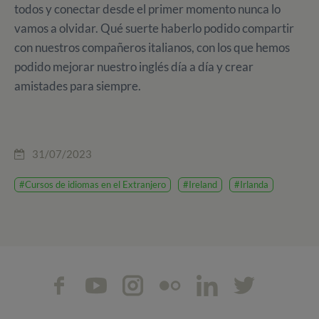
todos y conectar desde el primer momento nunca lo
vamos a olvidar. Qué suerte haberlo podido compartir
con nuestros compañeros italianos, con los que hemos
podido mejorar nuestro inglés día a día y crear
amistades para siempre.
31/07/2023
#Cursos de idiomas en el Extranjero
#Ireland
#Irlanda