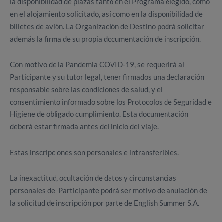
la disponibilidad de plazas tanto en el Programa elegido, como
en el alojamiento solicitado, así como en la disponibilidad de
billetes de avión. La Organización de Destino podrá solicitar
además la firma de su propia documentación de inscripción.
Con motivo de la Pandemia COVID-19, se requerirá al
Participante y su tutor legal, tener firmados una declaración
responsable sobre las condiciones de salud, y el
consentimiento informado sobre los Protocolos de Seguridad e
Higiene de obligado cumplimiento. Esta documentación
deberá estar firmada antes del inicio del viaje.
Estas inscripciones son personales e intransferibles.
La inexactitud, ocultación de datos y circunstancias
personales del Participante podrá ser motivo de anulación de
la solicitud de inscripción por parte de English Summer S.A.