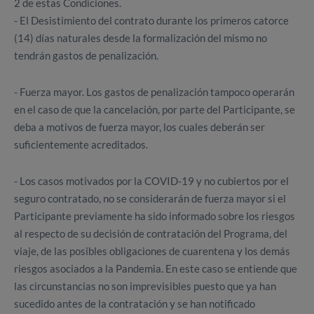
2 de estas Condiciones.
- El Desistimiento del contrato durante los primeros catorce
(14) días naturales desde la formalización del mismo no
tendrán gastos de penalización.
- Fuerza mayor. Los gastos de penalización tampoco operarán
en el caso de que la cancelación, por parte del Participante, se
deba a motivos de fuerza mayor, los cuales deberán ser
suficientemente acreditados.
- Los casos motivados por la COVID-19 y no cubiertos por el
seguro contratado, no se considerarán de fuerza mayor si el
Participante previamente ha sido informado sobre los riesgos
al respecto de su decisión de contratación del Programa, del
viaje, de las posibles obligaciones de cuarentena y los demás
riesgos asociados a la Pandemia. En este caso se entiende que
las circunstancias no son
imprevisibles puesto que ya han
sucedido antes de la contratación y se han notificado