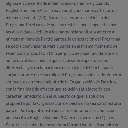
alguna en concepto de indemnización, siempre y cuando
English Summer S.A. se lo haya notificado por escrito con un
mínimo de veinte (20) días naturales antes del inicio del
Programa. En el caso de que las restricciones impuestas por
las autoridades debido a la emergencia sanitaria afecten al
número mínimo de Participantes, la cancelación del Programa
se podrá comunicar al Participante en el mismo momento de
tener constancia. (10.7) Sin perjuicio de poder acudir a la vía
administrativa o judicial que se considere oportuna, las
diferencias y/o reclamaciones que, a juicio del Participante,
surjan durante el desarrollo del Programa contratado, deberán
ser puestas en conocimiento de la Organización de Destino,
con la finalidad de ofrecer una solución satisfactoria con
carácter inmediato. En el supuesto de que la solución
propuesta por la Organización de Destino no sea satisfactoria
para el Participante, éste podrá presentar una reclamación
por escrito a English Summer S.A. en el plazo de un (1) mes.
Ésta, tras recabar la documentación pertinente, dispondrá del