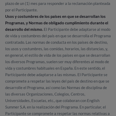
plazo de un (1) mes para responder a la reclamación planteada
por el Participante.
Usos y costumbres de los países en que se desarrollan los
Programas, y Normas de obligado cumplimiento durante el
desarrollo del mismo.
El Participante debe adaptarse al modo
de vida y costumbres del país en que se desarrolla el Programa
contratado. Las normas de conducta en los países de destino,
los usos y costumbres, las comidas, horarios, las distancias, y,
en general, el estilo de vida de los países en que se desarrollan
los diversos Programas, suelen ser muy diferentes al modo de
vida y costumbres habituales en España. En este sentido, el
Participante debe adaptarse a las mismas. El Participante se
compromete a respetar las leyes del país de destino en que se
desarrolle el Programa, así como las Normas de disciplina de
las diversas Organizaciones, Colegios, Centros,
Universidades, Escuelas, etc., que colaboran con English
Summer S.A. en la realización del Programa. En particular, el
Participante se compromete a respetar las normas relativas a