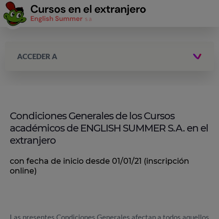
ACCEDER A
Condiciones Generales de los Cursos
académicos de ENGLISH SUMMER S.A. en el
extranjero
con fecha de inicio desde 01/01/21 (inscripción
online)
Las presentes Condiciones Generales afectan a todos aquellos