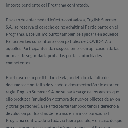
importe pendiente del Programa contratado.
En caso de enfermedad infecto-contagiosa, English Summer
S.A., se reserva el derecho de no admitir al Participante en el
Programa. Este último punto también se aplicará en aquellos
Participantes con síntomas compatibles de COVID-19, o
aquellos Participantes de riesgo, siempre en aplicación de las
normas de seguridad aprobadas por las autoridades
competentes.
En el caso de imposibilidad de viajar debido a la falta de
documentación, falta de visado, o documentación sin estar en
regla, English Summer S.A. no se hará cargo de los gastos que
ello produzca (anulación y compra de nuevos billetes de avión
y otras gestiones). El Participante tampoco tendrá derecho a
devolución por los días de retraso en la incorporación al
Programa contratado si todavía fuera posible, y en caso de que
no se incorporase, se entenderá que renuncia al Programa.