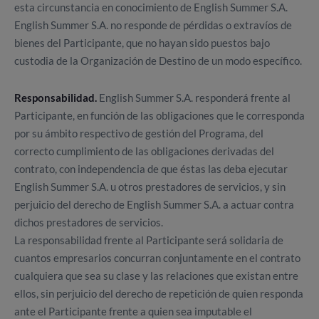
esta circunstancia en conocimiento de English Summer S.A.
English Summer S.A. no responde de pérdidas o extravíos de
bienes del Participante, que no hayan sido puestos bajo
custodia de la Organización de Destino de un modo específico.
Responsabilidad.
English Summer S.A. responderá frente al
Participante, en función de las obligaciones que le corresponda
por su ámbito respectivo de gestión del Programa, del
correcto cumplimiento de las obligaciones derivadas del
contrato, con independencia de que éstas las deba ejecutar
English Summer S.A. u otros prestadores de servicios, y sin
perjuicio del derecho de English Summer S.A. a actuar contra
dichos prestadores de servicios.
La responsabilidad frente al Participante será solidaria de
cuantos empresarios concurran conjuntamente en el contrato
cualquiera que sea su clase y las relaciones que existan entre
ellos, sin perjuicio del derecho de repetición de quien responda
ante el Participante frente a quien sea imputable el