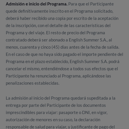
Admisión e inicio del Programa.
Para que el Participante
quede definitivamente inscrito en el Programa solicitado,
deberá haber recibido una copia por escrito de la aceptación
de la inscripción, con el detalle de las características del
Programa y del viaje. El resto de precio del Programa
contratado deberá ser abonado a English Summer S.A., al
menos, cuarenta y cinco (45) días antes de la fecha de salida.
En el caso de que no haya sido pagado el importe pendiente del
Programa en el plazo establecido, English Summer S.A. podrá
cancelar el mismo, entendiéndose a todos sus efectos que el
Participante ha renunciado al Programa, aplicándose las
penalizaciones establecidas.
La admisión al inicio del Programa quedará supeditada a la
entrega por parte del Participante de los documentos
imprescindibles para viajar: pasaporte o DNI, en vigor,
autorización de menores en su caso, la declaración
responsable de salud para viajar, y justificante de pago del