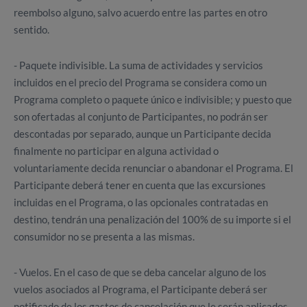
reembolso alguno, salvo acuerdo entre las partes en otro
sentido.
- Paquete indivisible. La suma de actividades y servicios
incluidos en el precio del Programa se considera como un
Programa completo o paquete único e indivisible; y puesto que
son ofertadas al conjunto de Participantes, no podrán ser
descontadas por separado, aunque un Participante decida
finalmente no participar en alguna actividad o
voluntariamente decida renunciar o abandonar el Programa. El
Participante deberá tener en cuenta que las excursiones
incluidas en el Programa, o las opcionales contratadas en
destino, tendrán una penalización del 100% de su importe si el
consumidor no se presenta a las mismas.
- Vuelos. En el caso de que se deba cancelar alguno de los
vuelos asociados al Programa, el Participante deberá ser
notificado de los gastos de cancelación que le serán aplicados