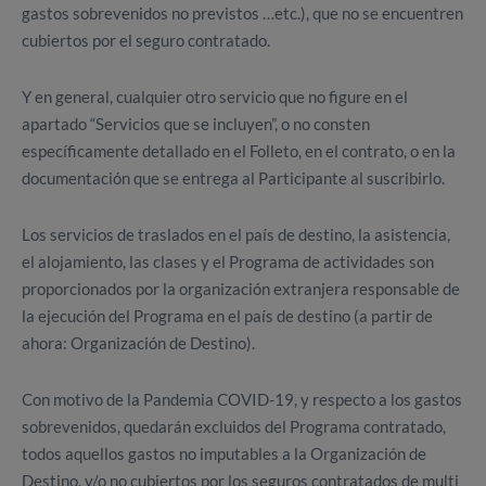
gastos sobrevenidos no previstos …etc.), que no se encuentren
cubiertos por el seguro contratado.
Y en general, cualquier otro servicio que no figure en el
apartado “Servicios que se incluyen”, o no consten
específicamente detallado en el Folleto, en el contrato, o en la
documentación que se entrega al Participante al suscribirlo.
Los servicios de traslados en el país de destino, la asistencia,
el alojamiento, las clases y el Programa de actividades son
proporcionados por la organización extranjera responsable de
la ejecución del Programa en el país de destino (a partir de
ahora: Organización de Destino).
Con motivo de la Pandemia COVID-19, y respecto a los gastos
sobrevenidos, quedarán excluidos del Programa contratado,
todos aquellos gastos no imputables a la Organización de
Destino, y/o no cubiertos por los seguros contratados de multi