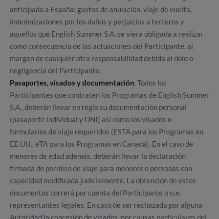
anticipado a España: gastos de anulación, viaje de vuelta,
indemnizaciones por los daños y perjuicios a terceros y
aquellos que English Summer S.A. se viera obligada a realizar
como consecuencia de las actuaciones del Participante, al
margen de cualquier otra responsabilidad debida al dolo o
negligencia del Participante.
Pasaportes, visados y documentación
. Todos los
Participantes que contraten los Programas de English Summer
S.A., deberán llevar en regla su documentación personal
(pasaporte individual y DNI) así como los visados o
formularios de viaje requeridos (ESTA para los Programas en
EE.UU., eTA para los Programas en Canadá). En el caso de
menores de edad además, deberán llevar la declaración
firmada de permiso de viaje para menores o personas con
capacidad modificada judicialmente. La obtención de estos
documentos correrá por cuenta del Participante o sus
representantes legales. En caso de ser rechazada por alguna
Autoridad la concesión de visados, por causas particulares del