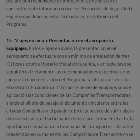
declaración responsable de antecedentes de salud y el
consentimiento informado sobre los Protocolos de Seguridad e
Higiene que deberán estar firmados antes del inicio del
Programa.
15
.-
Viajes en avión. Presentación en el aeropuerto.
Equipajes.
En los viajes en avión, la presentación en el
aeropuerto se efectuará con un mínimo de antelación de tres
(3) horas sobre el horario oficial de la salida, y en todo caso se
seguirán estrictamente las recomendaciones específicas que
indique la documentación del Programa facilitada al suscribir
el contrato. En cuanto al transporte aéreo de equipaje, son de
aplicación las condiciones de las Compañías Transportadoras,
siendo el billete de pasaje el documento vinculante entre las
citadas Compañías y el pasajero. En el supuesto de sufrir algún
daño o extravío, el Participante deberá presentar, en el acto, la
oportuna reclamación a la Compañía de Transportes. De no ser
presentado en su momento las Compañías de Transporte no se