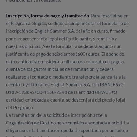
Inscripción, forma de pago y tramitación.
Para inscribirse en
el Programa elegido, se deberá cumplimentar el formulario de
inscripción de English Summer S.A. del año en curso, firmado
por el representante legal del Participante, y remitirlo a
nuestras oficinas. A este formulario se deberá adjuntar un
justificante de pago de seiscientos (600) euros. El abono de
esta cantidad se considera realizado en concepto de pago a
cuenta de los gastos iniciales de tramitación, y deberá
realizarse al contado o mediante transferencia bancaria a la
cuenta cuyo titular es English Summer S.A. con IBAN: ES70-
0182-1238-6700-1150-2348 de la entidad BBVA. Esta
cantidad, entregada a cuenta, se descontará del precio total
del Programa.
La tramitación de la solicitud de inscripción ante la
Organización de Destino no se considera aceptada a priori. La
diligencia en la tramitación quedará supeditada por un lado, a