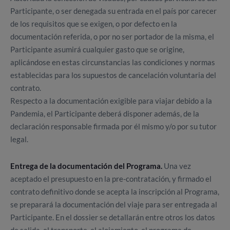
Participante, o ser denegada su entrada en el país por carecer
de los requisitos que se exigen, o por defecto en la
documentación referida, o por no ser portador de la misma, el
Participante asumirá cualquier gasto que se origine,
aplicándose en estas circunstancias las condiciones y normas
establecidas para los supuestos de cancelación voluntaria del
contrato.
Respecto a la documentación exigible para viajar debido a la
Pandemia, el Participante deberá disponer además, de la
declaración responsable firmada por él mismo y/o por su tutor
legal.
Entrega de la documentación del Programa.
Una vez
aceptado el presupuesto en la pre-contratación, y firmado el
contrato definitivo donde se acepta la inscripción al Programa,
se preparará la documentación del viaje para ser entregada al
Participante. En el dossier se detallarán entre otros los datos