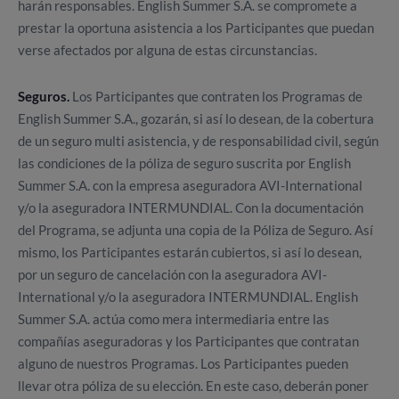
harán responsables. English Summer S.A. se compromete a
prestar la oportuna asistencia a los Participantes que puedan
verse afectados por alguna de estas circunstancias.
Seguros.
Los Participantes que contraten los Programas de
English Summer S.A., gozarán, si así lo desean, de la cobertura
de un seguro multi asistencia, y de responsabilidad civil, según
las condiciones de la póliza de seguro suscrita por English
Summer S.A. con la empresa aseguradora AVI-International
y/o la aseguradora INTERMUNDIAL. Con la documentación
del Programa, se adjunta una copia de la Póliza de Seguro. Así
mismo, los Participantes estarán cubiertos, si así lo desean,
por un seguro de cancelación con la aseguradora AVI-
International y/o la aseguradora INTERMUNDIAL. English
Summer S.A. actúa como mera intermediaria entre las
compañías aseguradoras y los Participantes que contratan
alguno de nuestros Programas. Los Participantes pueden
llevar otra póliza de su elección. En este caso, deberán poner