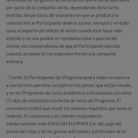
por parte de la compañía aérea, dependiendo de la tarifa
emitida. Sin perjuicio del momento en que se produzca la
cancelación, el Participante deberá asumir, siempre y en todo
caso, el importe del billete de avión cuando éste haya sido
emitido y no sea posible el reembolso total o parcial del
mismo, con independencia de que el Participante ejercite
cuantas acciones le correspondan frente a la compañía
emisora.
- Cesión. El Participante del Programa podrá ceder su reserva
a una tercera persona, excepto en los países que exijan visado,
y en los Programas de curso académico, solicitándolo con siete
(7) días de antelación a la fecha de inicio del Programa. El
cesionario tendrá que reunir los mismos requisitos que tenía el
cedente. El cesionario y el cedente responderán
solidariamente ante ENGLISH SUMMER S.A. del pago del
precio del viaje y de los gastos adicionales justificados de la