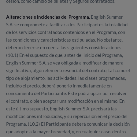
cesión, como cambio de billetes y Seguros contratados.
Alteraciones e incidencias del Programa.
English Summer
S.A. se compromete a facilitar a los Participantes la totalidad
de los servicios contratados contenidos en el Programa, con
las condiciones y características estipuladas. No obstante,
deberán tenerse en cuenta las siguientes consideraciones:
(10.1) En el supuesto de que, antes del inicio del Programa,
English Summer S.A. se vea obligada a modificar de manera
significativa, algún elemento esencial del contrato, tal como el
tipo de alojamiento, las actividades, las clases programadas,
incluido el precio, deberá ponerlo inmediatamente en
conocimiento del Participante. Éste podrá optar por resolver
el contrato, o bien aceptar una modificación en el mismo. En
este último supuesto, English Summer S.A. precisará las
modificaciones introducidas, y su repercusión en el precio del
Programa.
(10.2)
El Participante deberá comunicar la decisión
que adopte a la mayor brevedad, y, en cualquier caso, dentro