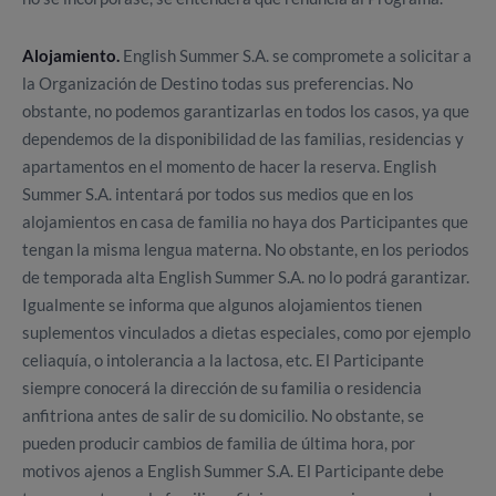
Alojamiento.
English Summer S.A. se compromete a solicitar a
la Organización de Destino todas sus preferencias. No
obstante, no podemos garantizarlas en todos los casos, ya que
dependemos de la disponibilidad de las familias, residencias y
apartamentos en el momento de hacer la reserva. English
Summer S.A. intentará por todos sus medios que en los
alojamientos en casa de familia no haya dos Participantes que
tengan la misma lengua materna. No obstante, en los periodos
de temporada alta English Summer S.A. no lo podrá garantizar.
Igualmente se informa que algunos alojamientos tienen
suplementos vinculados a dietas especiales, como por ejemplo
celiaquía, o intolerancia a la lactosa, etc. El Participante
siempre conocerá la dirección de su familia o residencia
anfitriona antes de salir de su domicilio. No obstante, se
pueden producir cambios de familia de última hora, por
motivos ajenos a English Summer S.A. El Participante debe