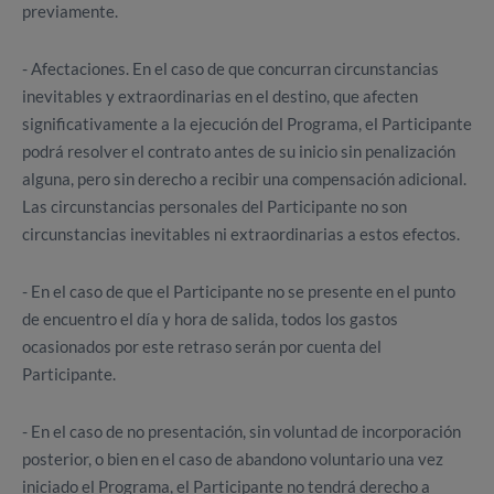
previamente.
- Afectaciones. En el caso de que concurran circunstancias
inevitables y extraordinarias en el destino, que afecten
significativamente a la ejecución del Programa, el Participante
podrá resolver el contrato antes de su inicio sin penalización
alguna, pero sin derecho a recibir una compensación adicional.
Las circunstancias personales del Participante no son
circunstancias inevitables ni extraordinarias a estos efectos.
- En el caso de que el Participante no se presente en el punto
de encuentro el día y hora de salida, todos los gastos
ocasionados por este retraso serán por cuenta del
Participante.
- En el caso de no presentación, sin voluntad de incorporación
posterior, o bien en el caso de abandono voluntario una vez
iniciado el Programa, el Participante no tendrá derecho a