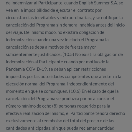
de indemnizar al Participante, cuando English Summer S.A. se
vea en la imposibilidad de ejecutar el contrato por
circunstancias inevitables y extraordinarias, y se notifique la
cancelación del Programa sin demora indebida antes del inicio
del viaje. Del mismo modo, no existirá obligación de
indemnización cuando una vez iniciado el Programa la
cancelación se deba a motivos de fuerza mayor
suficientemente justificados. (10.5) No existirá obligación de
indemnización al Participante cuando por motivo de la
Pandemia COVID-19, se deban aplicar restricciones
impuestas por las autoridades competentes que afecten a la
ejecución normal del Programa, independientemente del
momento en que se comuniquen. (10.6) En el caso de que la
cancelación del Programa se produzca por no alcanzar el
número mínimo de ocho (8) personas requerido para la
efectiva realización del mismo, el Participante tendrá derecho
exclusivamente al reembolso del total del precio o de las
cantidades anticipadas, sin que pueda reclamar cantidad