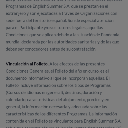
Programas de English Summer S.A. que se prestan en el
extranjero y son ejecutadas a través de Organizaciones con
sede fuera del territorio español. Son de especial atención
para el Participante y/o sus tutores legales, aquellas
Condiciones que se aplican debido a la situación de Pandemia
mundial declarada por las autoridades sanitarias y de las que
deben ser conocedores antes de su contratación.
Vinculación al Folleto.
A los efectos de las presentes
Condiciones Generales, el Folleto del año en curso, es el
documento informativo al que se incorporan aquellas. El
Folleto incluye información sobre los tipos de Programas
(Cursos de idiomas en general), destinos, duración y
calendario, características del alojamiento, precios y en
general, la información necesaria y adecuada sobre las
características de los diferentes Programas. La información
contenida en el Folleto es vinculante para English Summer S.A.