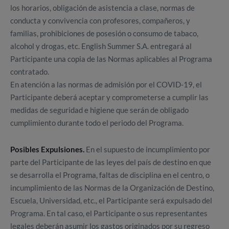
los horarios, obligación de asistencia a clase, normas de
conducta y convivencia con profesores, compañeros, y
familias, prohibiciones de posesión o consumo de tabaco,
alcohol y drogas, etc. English Summer S.A. entregará al
Participante una copia de las Normas aplicables al Programa
contratado.
En atención a las normas de admisión por el COVID-19, el
Participante deberá aceptar y comprometerse a cumplir las
medidas de seguridad e higiene que serán de obligado
cumplimiento durante todo el periodo del Programa.
Posibles Expulsiones.
En el supuesto de incumplimiento por
parte del Participante de las leyes del país de destino en que
se desarrolla el Programa, faltas de disciplina en el centro, o
incumplimiento de las Normas de la Organización de Destino,
Escuela, Universidad, etc., el Participante será expulsado del
Programa. En tal caso, el Participante o sus representantes
legales deberán asumir los gastos originados por su regreso