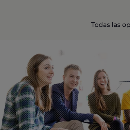
Todas las op