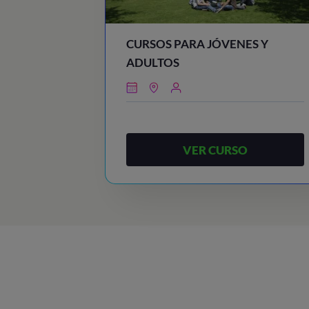
CURSOS PARA JÓVENES Y
ADULTOS
VER CURSO