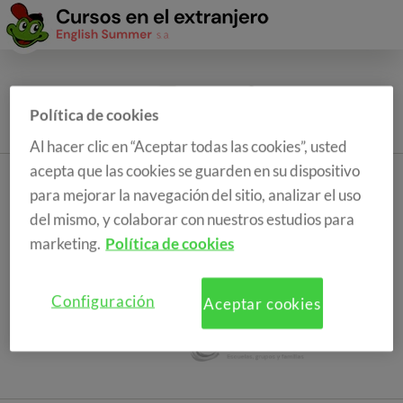
Política de cookies
Al hacer clic en “Aceptar todas las cookies”, usted
acepta que las cookies se guarden en su dispositivo
para mejorar la navegación del sitio, analizar el uso
del mismo, y colaborar con nuestros estudios para
marketing.
Política de cookies
Configuración
Aceptar cookies