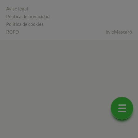
Aviso legal
Política de privacidad
Política de cookies
RGPD
by
eMascaró