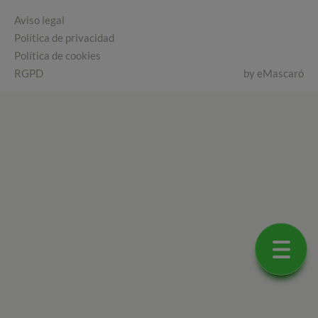
Aviso legal
Política de privacidad
Política de cookies
RGPD
by
eMascaró