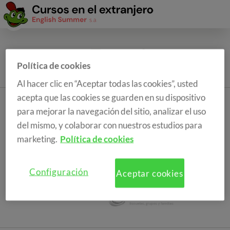
Política de cookies
Al hacer clic en “Aceptar todas las cookies”, usted
acepta que las cookies se guarden en su dispositivo
para mejorar la navegación del sitio, analizar el uso
del mismo, y colaborar con nuestros estudios para
marketing.
Política de cookies
Configuración
Aceptar cookies