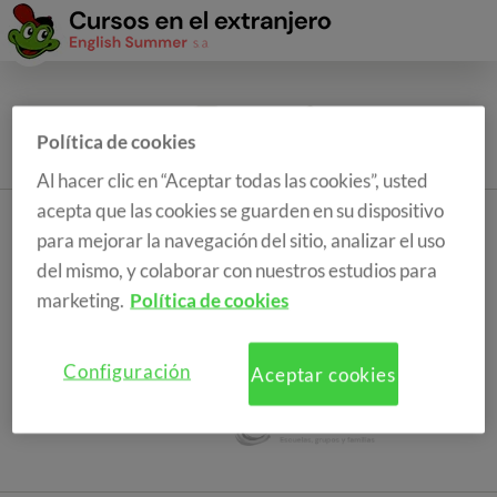
Política de cookies
Al hacer clic en “Aceptar todas las cookies”, usted
acepta que las cookies se guarden en su dispositivo
para mejorar la navegación del sitio, analizar el uso
del mismo, y colaborar con nuestros estudios para
marketing.
Política de cookies
Configuración
Aceptar cookies