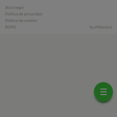
Aviso legal
Política de privacidad
Política de cookies
RGPD
by
eMascaró