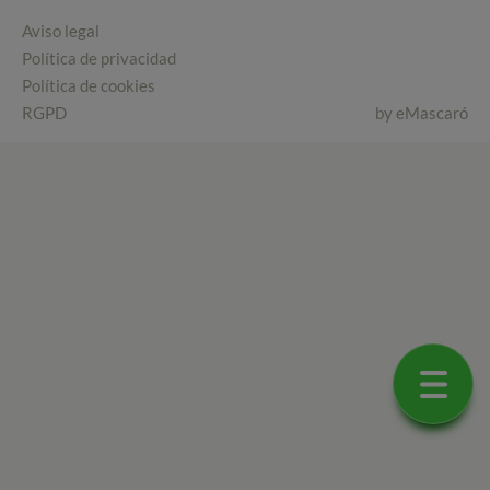
Aviso legal
Política de privacidad
Política de cookies
RGPD
by
eMascaró