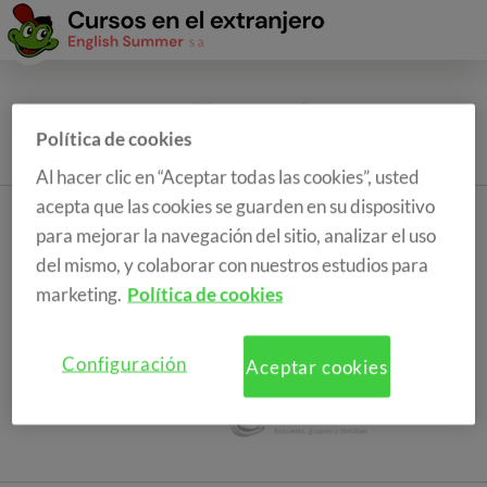
Política de cookies
Al hacer clic en “Aceptar todas las cookies”, usted
acepta que las cookies se guarden en su dispositivo
para mejorar la navegación del sitio, analizar el uso
del mismo, y colaborar con nuestros estudios para
marketing.
Política de cookies
Configuración
Aceptar cookies