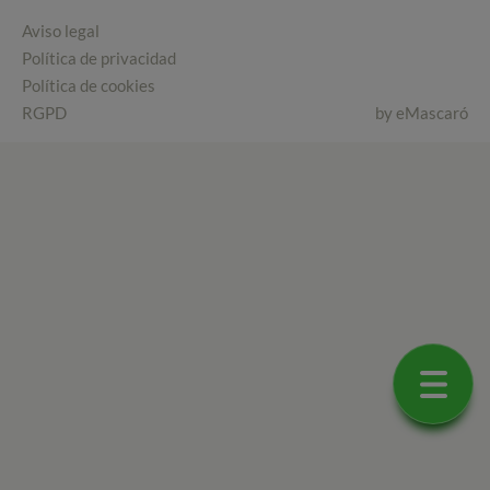
Aviso legal
Política de privacidad
Política de cookies
RGPD
by
eMascaró