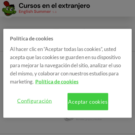
Política de cookies
Al hacer clic en “Aceptar todas las cookies”, usted
acepta que las cookies se guarden en su dispositivo
para mejorar la navegación del sitio, analizar el uso
del mismo, y colaborar con nuestros estudios para
marketing.
Política de cookies
Configuración
Aceptar cookies