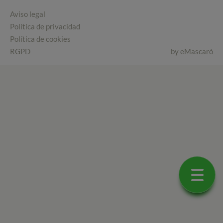
Aviso legal
Política de privacidad
Política de cookies
RGPD
by
eMascaró