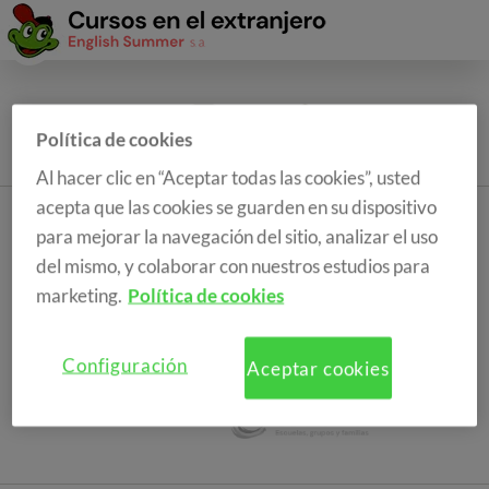
Política de cookies
Al hacer clic en “Aceptar todas las cookies”, usted
acepta que las cookies se guarden en su dispositivo
para mejorar la navegación del sitio, analizar el uso
del mismo, y colaborar con nuestros estudios para
marketing.
Política de cookies
Configuración
Aceptar cookies