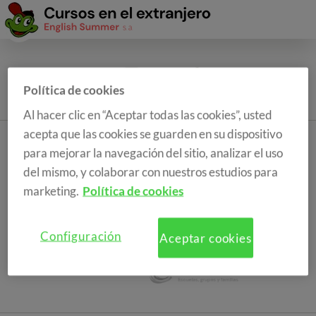
Política de cookies
Al hacer clic en “Aceptar todas las cookies”, usted
acepta que las cookies se guarden en su dispositivo
para mejorar la navegación del sitio, analizar el uso
del mismo, y colaborar con nuestros estudios para
marketing.
Política de cookies
Configuración
Aceptar cookies