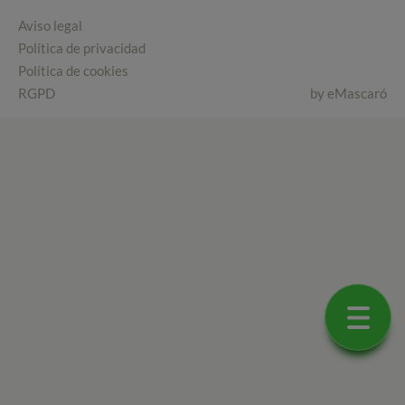
Aviso legal
Política de privacidad
Política de cookies
RGPD
by
eMascaró