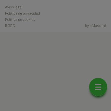
Aviso legal
Política de privacidad
Política de cookies
RGPD
by
eMascaró