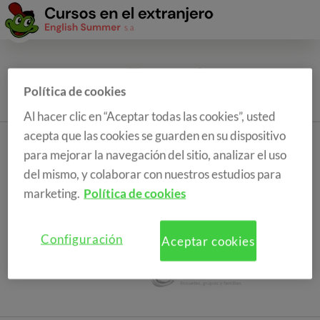
Política de cookies
Al hacer clic en “Aceptar todas las cookies”, usted
acepta que las cookies se guarden en su dispositivo
para mejorar la navegación del sitio, analizar el uso
del mismo, y colaborar con nuestros estudios para
marketing.
Política de cookies
Configuración
Aceptar cookies