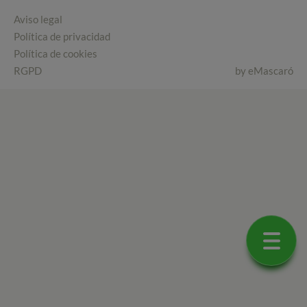
Aviso legal
Política de privacidad
Política de cookies
RGPD
by
eMascaró