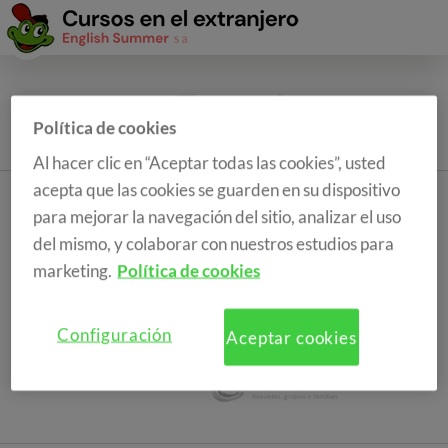
Política de cookies
Al hacer clic en “Aceptar todas las cookies”, usted
acepta que las cookies se guarden en su dispositivo
para mejorar la navegación del sitio, analizar el uso
del mismo, y colaborar con nuestros estudios para
marketing.
Política de cookies
Configuración
Aceptar cookies