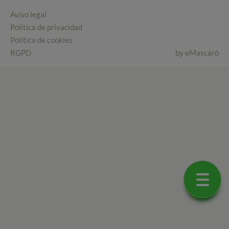
Aviso legal
Política de privacidad
Política de cookies
RGPD
by
eMascaró