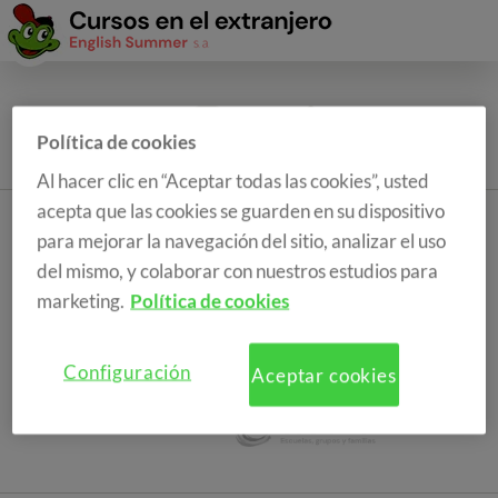
Política de cookies
Al hacer clic en “Aceptar todas las cookies”, usted
acepta que las cookies se guarden en su dispositivo
para mejorar la navegación del sitio, analizar el uso
del mismo, y colaborar con nuestros estudios para
marketing.
Política de cookies
Configuración
Aceptar cookies