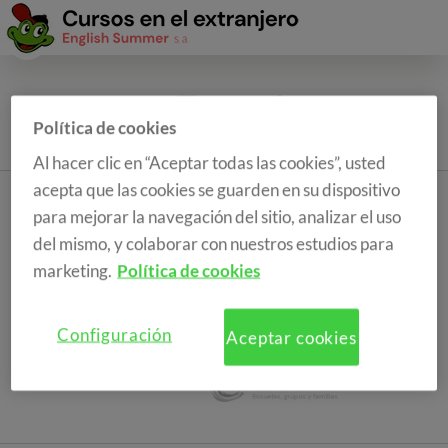
Política de cookies
Al hacer clic en “Aceptar todas las cookies”, usted
acepta que las cookies se guarden en su dispositivo
para mejorar la navegación del sitio, analizar el uso
del mismo, y colaborar con nuestros estudios para
marketing.
Política de cookies
Configuración
Aceptar cookies