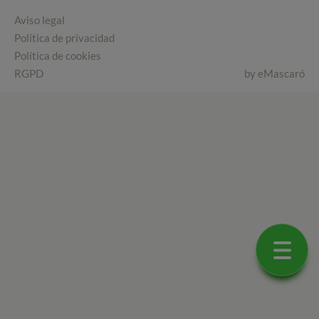
Aviso legal
Política de privacidad
Política de cookies
RGPD
by
eMascaró