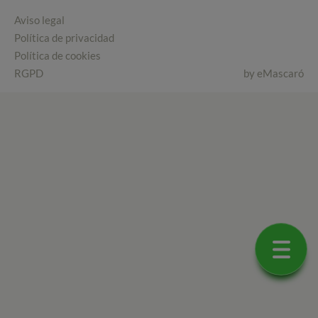
Aviso legal
Política de privacidad
Política de cookies
RGPD
by
eMascaró