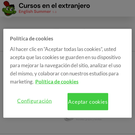
Política de cookies
Al hacer clic en “Aceptar todas las cookies”, usted
acepta que las cookies se guarden en su dispositivo
para mejorar la navegación del sitio, analizar el uso
del mismo, y colaborar con nuestros estudios para
marketing.
Política de cookies
Configuración
Aceptar cookies