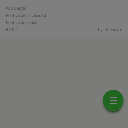
Aviso legal
Política de privacidad
Política de cookies
RGPD
by
eMascaró