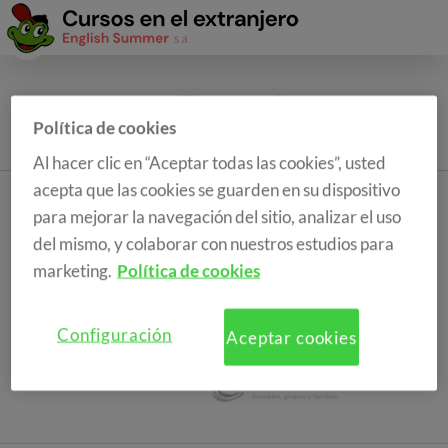
Política de cookies
Al hacer clic en “Aceptar todas las cookies”, usted
acepta que las cookies se guarden en su dispositivo
para mejorar la navegación del sitio, analizar el uso
del mismo, y colaborar con nuestros estudios para
marketing.
Política de cookies
Configuración
Aceptar cookies