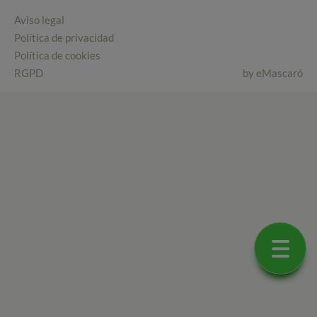
Aviso legal
Política de privacidad
Política de cookies
RGPD
by
eMascaró