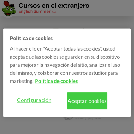
Política de cookies
Al hacer clic en “Aceptar todas las cookies”, usted
acepta que las cookies se guarden en su dispositivo
para mejorar la navegación del sitio, analizar el uso
del mismo, y colaborar con nuestros estudios para
marketing.
Política de cookies
Configuración
Aceptar cookies