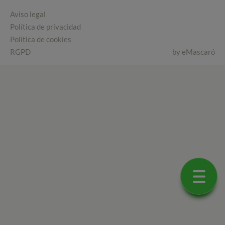
Aviso legal
Política de privacidad
Política de cookies
RGPD
by
eMascaró