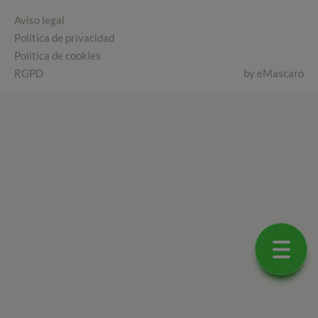
Aviso legal
Política de privacidad
Política de cookies
RGPD
by
eMascaró