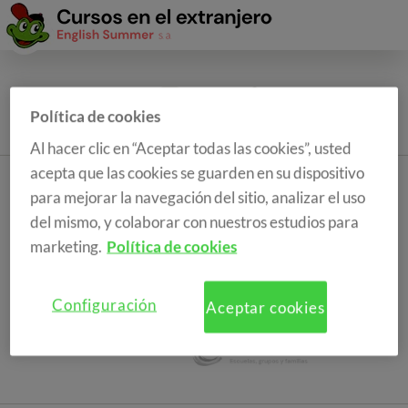
Política de cookies
Al hacer clic en “Aceptar todas las cookies”, usted
acepta que las cookies se guarden en su dispositivo
para mejorar la navegación del sitio, analizar el uso
del mismo, y colaborar con nuestros estudios para
marketing.
Política de cookies
Configuración
Aceptar cookies