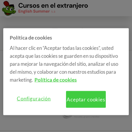
Política de cookies
Al hacer clic en “Aceptar todas las cookies”, usted
acepta que las cookies se guarden en su dispositivo
para mejorar la navegación del sitio, analizar el uso
del mismo, y colaborar con nuestros estudios para
marketing.
Política de cookies
Configuración
Aceptar cookies