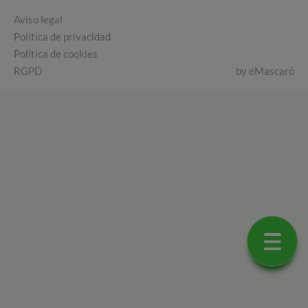
Aviso legal
Política de privacidad
Política de cookies
RGPD
by
eMascaró